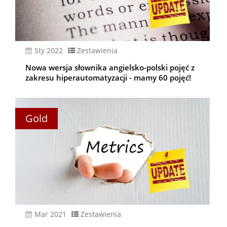
sty 2022
Zestawienia
Nowa wersja słownika angielsko-polski pojęć z
zakresu hiperautomatyzacji - mamy 60 pojęć!
Gold
mar 2021
Zestawienia