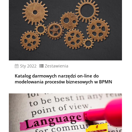
sty 2022
Zestawienia
Katalog darmowych narzędzi on-line do
modelowania procesów biznesowych w BPMN