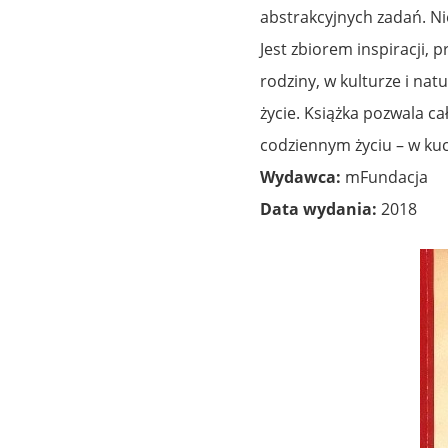
abstrakcyjnych zadań. Ni
Jest zbiorem inspiracji,
rodziny, w kulturze i nat
życie. Książka pozwala 
codziennym życiu – w kuc
Wydawca:
mFundacja
Data wydania:
2018