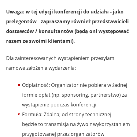
Uwaga: w tej edycji konferencji do udziału - jako
prelegentów - zapraszamy również przedstawicieli
dostawców / konsultantów (będą oni występować
razem ze swoimi klientami).
Dla zainteresowanych wystąpieniem przesyłam
ramowe założenia wydarzenia:
Odpłatność: Organizator nie pobiera w żadnej
formie opłat (np. sponsoring, partnerstwo) za
wystąpienie podczas konferencji.
Formuła: Zdalna; od strony technicznej –
będzie to transmisja na żywo z wykorzystaniem
przygotowanej przez organizatorów