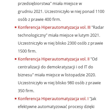
przedsiębiorstwa" miała miejsce w
grudniu 2021. Uczestniczyło w niej ponad 1100
osób z prawie 400 firm.
Konferencja Hiperautomatyzacja vol. III
"Radar
technologiczny" miała miejsce w lutym 2021.
Uczestniczyło w niej blisko 2300 osób z prawie
1500 firm.
Konferencja Hiperautomatyzacja vol. II
"Od
centralizacji do demokratyzacji i od IT do
biznesu" miała miejsce w listopadzie 2020.
Uczestniczyło w niej blisko 980 osób z prawie
350 firm.
Konferencja Hiperautomatyzacja vol. I
"Jak
efektywne automatyzować procesy dzięki