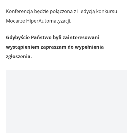
Konferencja będzie połączona z II edycją konkursu
Mocarze HiperAutomatyzacji.
Gdybyście Państwo byli zainteresowani
wystąpieniem zapraszam do wypełnienia
zgłoszenia.