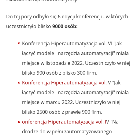
Do tej pory odbyło się 6 edycji konferencji - w których
uczestniczyło blisko
9000 osób:
Konferencja Hiperautomatyzacja vol. VI "Jak
łączyć modele i narzędzia automatyzacji" miała
miejsce w listopadzie 2022. Uczestniczyło w niej
blisko 900 osób z blisko 300 firm.
Konferencja Hiperautomatyzacja vol.
V "Jak
łączyć modele i narzędzia automatyzacji" miała
miejsce w marcu 2022. Uczestniczyło w niej
blisko 2500 osób z prawie 900 firm.
onferencja Hiperautomatyzacja vol. I
V "Na
drodze do w pełni zautomatyzowanego