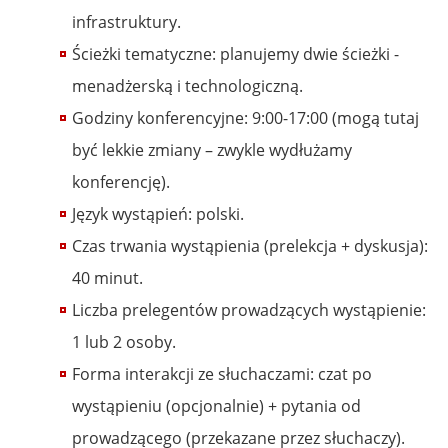
infrastruktury.
Ścieżki tematyczne: planujemy dwie ścieżki -
menadżerską i technologiczną.
Godziny konferencyjne: 9:00-17:00 (mogą tutaj
być lekkie zmiany – zwykle wydłużamy
konferencję).
Język wystąpień: polski.
Czas trwania wystąpienia (prelekcja + dyskusja):
40 minut.
Liczba prelegentów prowadzących wystąpienie:
1 lub 2 osoby.
Forma interakcji ze słuchaczami: czat po
wystąpieniu (opcjonalnie) + pytania od
prowadzącego (przekazane przez słuchaczy).