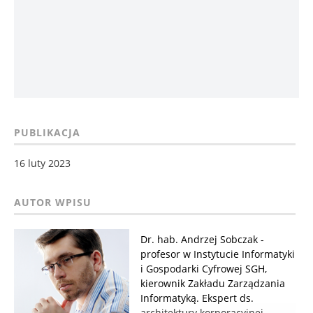
PUBLIKACJA
16 luty 2023
Dr. hab. Andrzej Sobczak -
profesor w Instytucie Informatyki
i Gospodarki Cyfrowej SGH,
kierownik Zakładu Zarządzania
Informatyką. Ekspert ds.
architektury korporacyjnej,