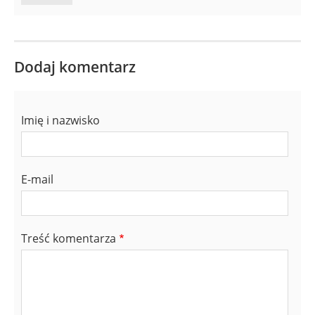
Dodaj komentarz
Imię i nazwisko
E-mail
Treść komentarza