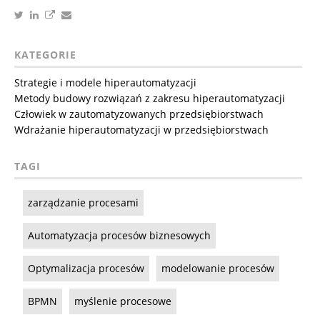
KATEGORIE
Strategie i modele hiperautomatyzacji
Metody budowy rozwiązań z zakresu hiperautomatyzacji
Człowiek w zautomatyzowanych przedsiębiorstwach
Wdrażanie hiperautomatyzacji w przedsiębiorstwach
TAGI
zarządzanie procesami
Automatyzacja procesów biznesowych
Optymalizacja procesów
modelowanie procesów
BPMN
myślenie procesowe