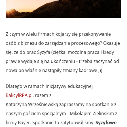
Z czym w wielu firmach kojarzy się przekonywanie
osób z biznesu do zarządzania procesowego? Okazuje
się, że do prac Syzyfa (ciężka, mozolna praca i kiedy
prawie wydaje się na ukończeniu - trzeba zaczynać od
nowa bo właśnie nastąpiły zmiany kadrowe ;)).
Dlatego w ramach inicjatywy edukacyjnej
BakcylRPA.pl
, razem z
Katarzyną Wrześniewską zapraszamy na spotkanie z
naszym gościem specjalnym - Mikołajem Zielińskim z
firmy Bayer. Spotkanie to zatytuowaliśmy:
Syzyfowe