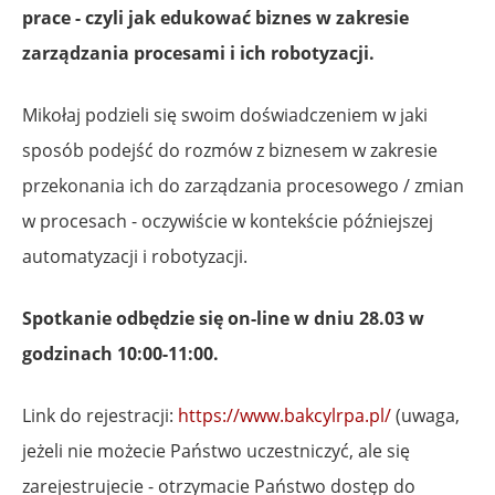
prace - czyli jak edukować biznes w zakresie
zarządzania procesami i ich robotyzacji.
Mikołaj podzieli się swoim doświadczeniem w jaki
sposób podejść do rozmów z biznesem w zakresie
przekonania ich do zarządzania procesowego / zmian
w procesach - oczywiście w kontekście późniejszej
automatyzacji i robotyzacji.
Spotkanie odbędzie się on-line w dniu 28.03 w
godzinach 10:00-11:00.
Link do rejestracji:
https://www.bakcylrpa.pl/
(uwaga,
jeżeli nie możecie Państwo uczestniczyć, ale się
zarejestrujecie - otrzymacie Państwo dostęp do