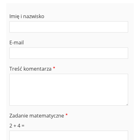
Imię i nazwisko
E-mail
Treść komentarza
Zadanie matematyczne
2 + 4 =