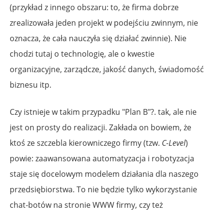
(przykład z innego obszaru: to, że firma dobrze
zrealizowała jeden projekt w podejściu zwinnym, nie
oznacza, że cała nauczyła się działać zwinnie). Nie
chodzi tutaj o technologię, ale o kwestie
organizacyjne, zarządcze, jakość danych, świadomość
biznesu itp.
Czy istnieje w takim przypadku "Plan B"?. tak, ale nie
jest on prosty do realizacji. Zakłada on bowiem, że
ktoś ze szczebla kierowniczego firmy (tzw.
C-Level
)
powie: zaawansowana automatyzacja i robotyzacja
staje się docelowym modelem działania dla naszego
przedsiębiorstwa. To nie będzie tylko wykorzystanie
chat-botów na stronie WWW firmy, czy też