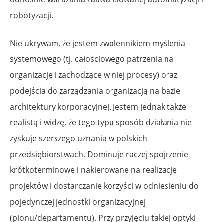
robotyzacji.
Nie ukrywam, że jestem zwolennikiem myślenia
systemowego (tj. całościowego patrzenia na
organizację i zachodzące w niej procesy) oraz
podejścia do zarządzania organizacją na bazie
architektury korporacyjnej. Jestem jednak także
realistą i widzę, że tego typu sposób działania nie
zyskuje szerszego uznania w polskich
przedsiębiorstwach. Dominuje raczej spojrzenie
krótkoterminowe i nakierowane na realizację
projektów i dostarczanie korzyści w odniesieniu do
pojedynczej jednostki organizacyjnej
(pionu/departamentu). Przy przyjęciu takiej optyki