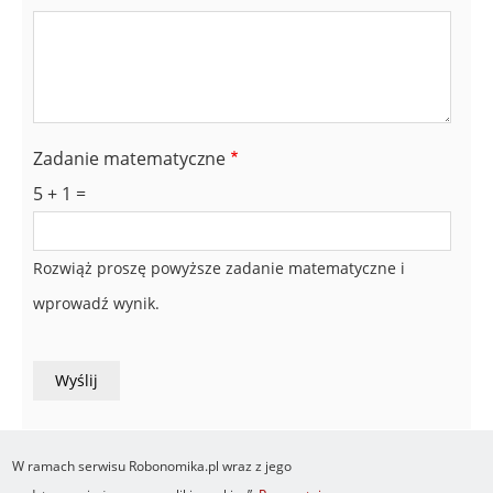
Zadanie matematyczne
5 + 1 =
Rozwiąż proszę powyższe zadanie matematyczne i
wprowadź wynik.
W ramach serwisu Robonomika.pl wraz z jego