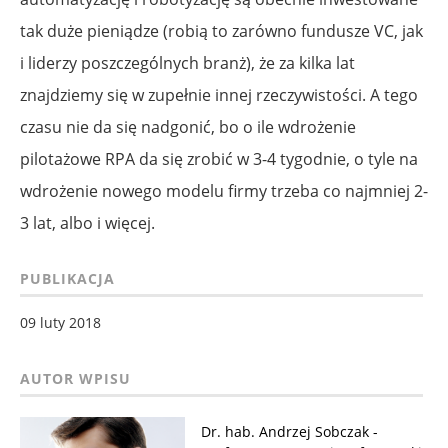
tak duże pieniądze (robią to zarówno fundusze VC, jak
i liderzy poszczególnych branż), że za kilka lat
znajdziemy się w zupełnie innej rzeczywistości. A tego
czasu nie da się nadgonić, bo o ile wdrożenie
pilotażowe RPA da się zrobić w 3-4 tygodnie, o tyle na
wdrożenie nowego modelu firmy trzeba co najmniej 2-
3 lat, albo i więcej.
PUBLIKACJA
09 luty 2018
Dr. hab. Andrzej Sobczak -