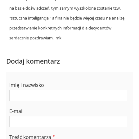
na bazie doświadczeń, tym samym wyszkolona zostanie tzw.
"sztuczna inteligancja " a finalnie będzie więcej czasu na analizę i
przedstawianie konkretnych informacji dla decydentów.
serdecznie pozdrawiam,_mk
Dodaj komentarz
Imię i nazwisko
E-mail
Treść komentarza