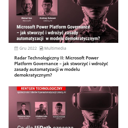
gru 2022
Multimedia
Radar Technologiczny II: Microsoft Power
Platform Governance – jak stworzyć i wdrożyć
zasady automatyzacji w modelu
demokratycznym?