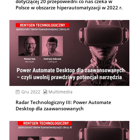
dotyczącej 20 przepowiedni co nas czeka w
Polsce w obszarze hiperautomatyzacji w 2022 r.
gru 2022
Multimedia
Radar Technologiczny III: Power Automate
Desktop dla zaawansowanych