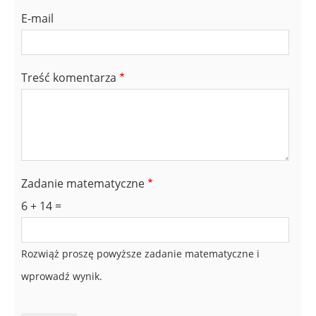
E-mail
Treść komentarza
Zadanie matematyczne
6 + 14 =
Rozwiąż proszę powyższe zadanie matematyczne i
wprowadź wynik.