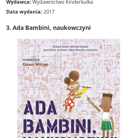
Wydawca:
Wydawnictwo Kinderkulka
Data wydania:
2017
3.
Ada Bambini, naukowczyni