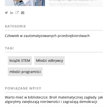
oraz robotyzacji biznesu.
KATEGORIE
Człowiek w zautomatyzowanych przedsiębiorstwach
TAGI
książki STEM
Młodzi odkrywcy
młodzi programiści
POWIĄZANE WPISY
Warto mieć w biblioteczce: Broń matematycznej zagłady. Jak
algorytmy zwiększają nierówności i zagrażają demokracji