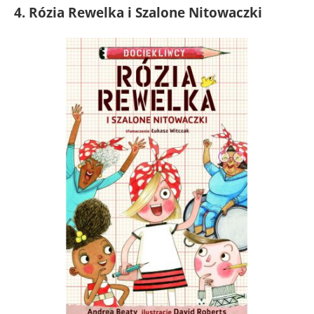
4. Rózia Rewelka i Szalone Nitowaczki