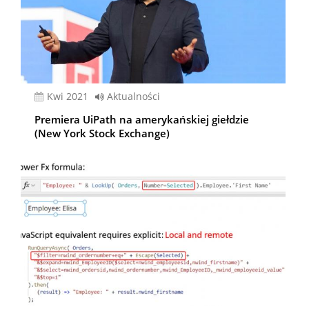
kwi 2021
Aktualności
Premiera UiPath na amerykańskiej giełdzie
(New York Stock Exchange)