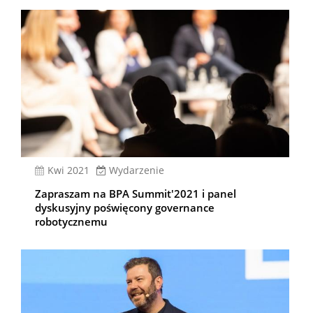
kwi 2021
Wydarzenie
Zapraszam na BPA Summit'2021 i panel
dyskusyjny poświęcony governance
robotycznemu