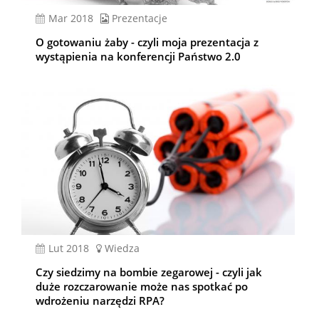
mar 2018
Prezentacje
O gotowaniu żaby - czyli moja prezentacja z
wystąpienia na konferencji Państwo 2.0
lut 2018
Wiedza
Czy siedzimy na bombie zegarowej - czyli jak
duże rozczarowanie może nas spotkać po
wdrożeniu narzędzi RPA?