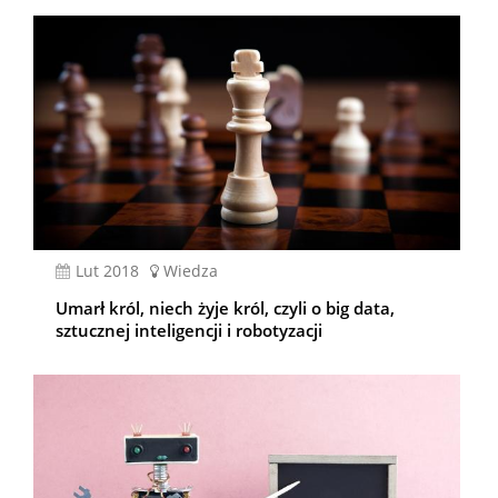
lut 2018
Wiedza
Umarł król, niech żyje król, czyli o big data,
sztucznej inteligencji i robotyzacji