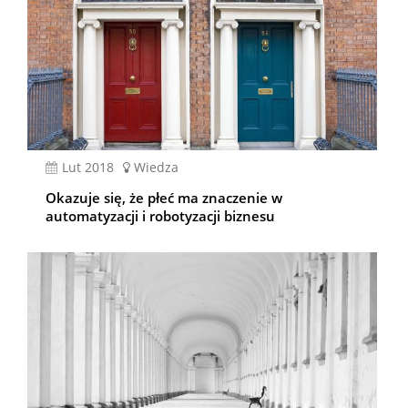
lut 2018
Wiedza
Okazuje się, że płeć ma znaczenie w
automatyzacji i robotyzacji biznesu