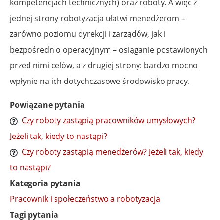
kompetencjach technicznych) oraz roboty. A więc z
jednej strony robotyzacja ułatwi menedżerom –
zarówno poziomu dyrekcji i zarządów, jak i
bezpośrednio operacyjnym – osiąganie postawionych
przed nimi celów, a z drugiej strony: bardzo mocno
wpłynie na ich dotychczasowe środowisko pracy.
Powiązane pytania
Czy roboty zastąpią pracowników umysłowych?
Jeżeli tak, kiedy to nastąpi?
Czy roboty zastąpią menedżerów? Jeżeli tak, kiedy
to nastąpi?
Kategoria pytania
Pracownik i społeczeństwo a robotyzacja
Tagi pytania