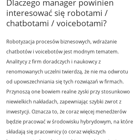
Dlaczego manager powinien
interesować się robotami /
chatbotami / voicebotami?
Robotyzacja procesów biznesowych, wdrażanie
chatbotów i voicebotów jest modnym tematem.
Analitycy z firm doradczych i naukowcy z
renomowanych uczelni twierdzą, że nie ma odwrotu
od upowszechniania się tych rozwiązań w firmach.
Przynoszą one bowiem realne zyski przy stosunkowo
niewielkich nakładach, zapewniając szybki zwrot z
inwestycji. Oznacza to, że coraz więcej menedżerów
będzie pracować w środowisku hybrydowym, na które
składają się pracownicy (o coraz większych