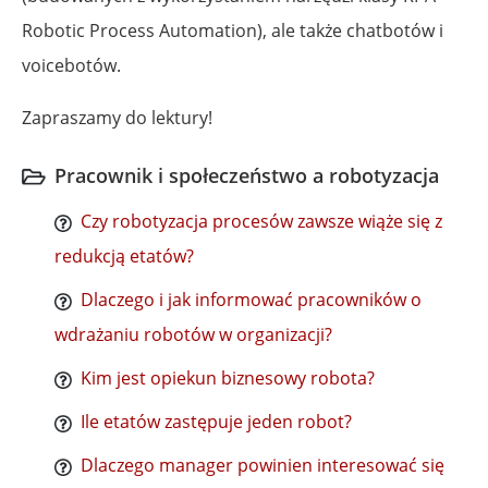
Robotic Process Automation), ale także chatbotów i
voicebotów.
Zapraszamy do lektury!
Pracownik i społeczeństwo a robotyzacja
Czy robotyzacja procesów zawsze wiąże się z
redukcją etatów?
Dlaczego i jak informować pracowników o
wdrażaniu robotów w organizacji?
Kim jest opiekun biznesowy robota?
Ile etatów zastępuje jeden robot?
Dlaczego manager powinien interesować się