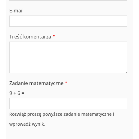
E-mail
Treść komentarza
Zadanie matematyczne
9 + 6 =
Rozwiąż proszę powyższe zadanie matematyczne i
wprowadź wynik.