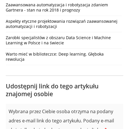
Zaawansowana automatyzacja i robotyzacja zdaniem
Gartnera - stan na rok 2018 i prognozy
Aspekty etyczne projektowania rozwiązań zaawansowanej
automatyzacji i robotyzacji
Zarobki specjalistów z obszaru Data Science i Machine
Learning w Polsce i na świecie
Warto mieć w biblioteczce: Deep learning. Głęboka
rewolucja
Udostępnij link do tego artykułu
znajomej osobie
Wybrana przez Ciebie osoba otrzyma na podany
adres e-mail link do tego artykułu. Podany e-mail