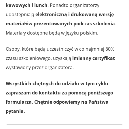
kawowych i lunch
. Ponadto organizatorzy
udostępniają
elektroniczną i drukowaną wersję
materiałów prezentowanych podczas szkolenia
.
Materiały dostępne będą w języku polskim.
Osoby, które będą uczestniczyć w co najmniej 80%
czasu szkoleniowego, uzyskają
imienny certyfikat
wystawiony przez organizatora.
Wszystkich chętnych do udziału w tym cyklu
zapraszam do kontaktu za pomocą poniższego
formularza. Chętnie odpowiemy na Państwa
pytania.