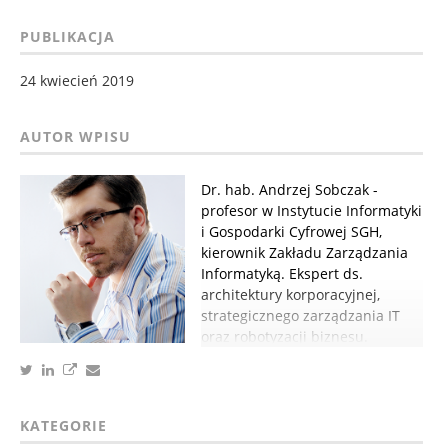
PUBLIKACJA
24 kwiecień 2019
Dr. hab. Andrzej Sobczak -
profesor w Instytucie Informatyki
i Gospodarki Cyfrowej SGH,
kierownik Zakładu Zarządzania
Informatyką. Ekspert ds.
architektury korporacyjnej,
strategicznego zarządzania IT
oraz robotyzacji biznesu.
KATEGORIE