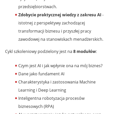
przedsiębiorstwach.
Zdobycie praktycznej wiedzy z zakresu AI
-
istotnej z perspektywy zachodzącej
transformacji biznesu i przyszłej pracy
zawodowej na stanowiskach menadżerskich.
Cykl szkoleniowy podzielony jest na
8 modułów
:
Czym jest AI i jak wpłynie ona na mój biznes?
Dane jako fundament AI
Charakterystyka i zastosowania Machine
Learning i Deep Learning
Inteligentna robotyzacja procesów
biznesowych (RPA)