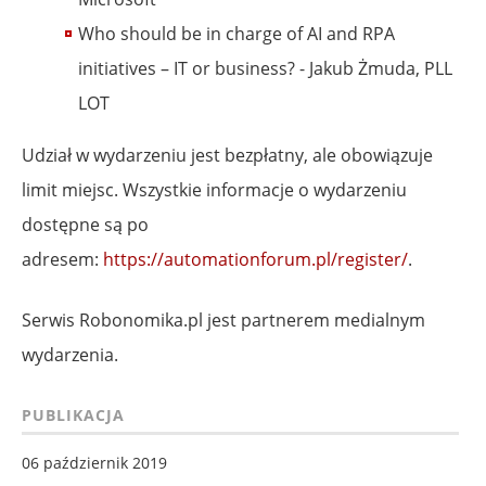
Who should be in charge of AI and RPA
initiatives – IT or business? - Jakub Żmuda, PLL
LOT
Udział w wydarzeniu jest bezpłatny, ale obowiązuje
limit miejsc. Wszystkie informacje o wydarzeniu
dostępne są po
adresem:
https://automationforum.pl/register/
.
Serwis Robonomika.pl jest partnerem medialnym
wydarzenia.
PUBLIKACJA
06 październik 2019