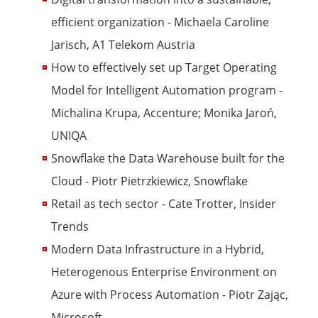
efficient organization - Michaela Caroline
Jarisch, A1 Telekom Austria
How to effectively set up Target Operating
Model for Intelligent Automation program -
Michalina Krupa, Accenture; Monika Jaroń,
UNIQA
Snowflake the Data Warehouse built for the
Cloud - Piotr Pietrzkiewicz, Snowflake
Retail as tech sector - Cate Trotter, Insider
Trends
Modern Data Infrastructure in a Hybrid,
Heterogenous Enterprise Environment on
Azure with Process Automation - Piotr Zając,
Microsoft