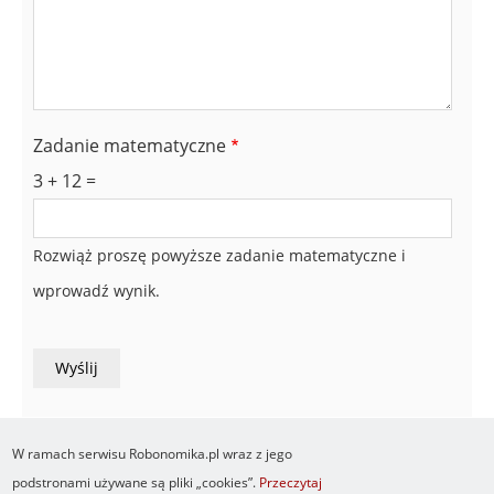
Zadanie matematyczne
3 + 12 =
Rozwiąż proszę powyższe zadanie matematyczne i
wprowadź wynik.
W ramach serwisu Robonomika.pl wraz z jego
podstronami używane są pliki „cookies”.
Przeczytaj