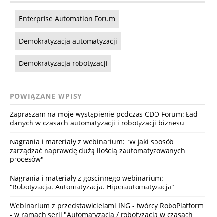
Enterprise Automation Forum
Demokratyzacja automatyzacji
Demokratyzacja robotyzacji
POWIĄZANE WPISY
Zapraszam na moje wystąpienie podczas CDO Forum: Ład
danych w czasach automatyzacji i robotyzacji biznesu
Nagrania i materiały z webinarium: "W jaki sposób
zarządzać naprawdę dużą ilością zautomatyzowanych
procesów"
Nagrania i materiały z gościnnego webinarium:
"Robotyzacja. Automatyzacja. Hiperautomatyzacja"
Webinarium z przedstawicielami ING - twórcy RoboPlatform
- w ramach serii "Automatyzacja / robotyzacja w czasach