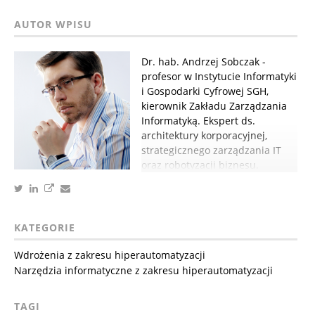
Dr. hab. Andrzej Sobczak -
profesor w Instytucie Informatyki
i Gospodarki Cyfrowej SGH,
kierownik Zakładu Zarządzania
Informatyką. Ekspert ds.
architektury korporacyjnej,
strategicznego zarządzania IT
oraz robotyzacji biznesu.
KATEGORIE
Wdrożenia z zakresu hiperautomatyzacji
Narzędzia informatyczne z zakresu hiperautomatyzacji
TAGI