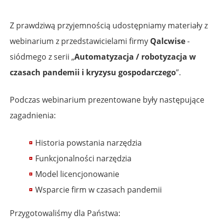
Z prawdziwą przyjemnością udostępniamy materiały z
webinarium z przedstawicielami firmy
Qalcwise
-
siódmego z serii „
Automatyzacja / robotyzacja w
czasach pandemii i kryzysu gospodarczego
”.
Podczas webinarium prezentowane były następujące
zagadnienia:
Historia powstania narzędzia
Funkcjonalności narzędzia
Model licencjonowanie
Wsparcie firm w czasach pandemii
Przygotowaliśmy dla Państwa: