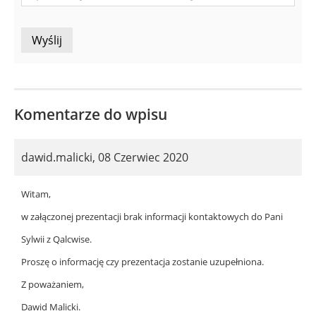
Komentarze do wpisu
dawid.malicki
,
08 Czerwiec 2020
Witam,
w załączonej prezentacji brak informacji kontaktowych do Pani
Sylwii z Qalcwise.
Proszę o informację czy prezentacja zostanie uzupełniona.
Z poważaniem,
Dawid Malicki.