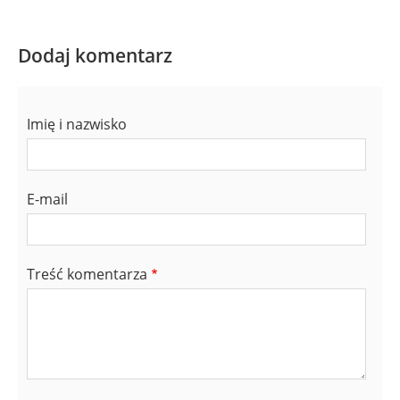
Dodaj komentarz
Imię i nazwisko
E-mail
Treść komentarza