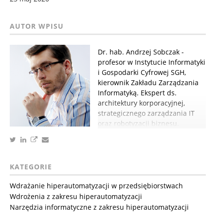
Dr. hab. Andrzej Sobczak -
profesor w Instytucie Informatyki
i Gospodarki Cyfrowej SGH,
kierownik Zakładu Zarządzania
Informatyką. Ekspert ds.
architektury korporacyjnej,
strategicznego zarządzania IT
oraz robotyzacji biznesu.
KATEGORIE
Wdrażanie hiperautomatyzacji w przedsiębiorstwach
Wdrożenia z zakresu hiperautomatyzacji
Narzędzia informatyczne z zakresu hiperautomatyzacji