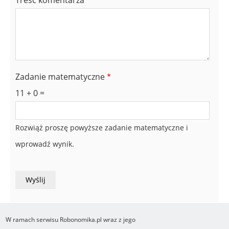
Treść komentarza
Zadanie matematyczne
11 + 0 =
Rozwiąż proszę powyższe zadanie matematyczne i
wprowadź wynik.
W ramach serwisu Robonomika.pl wraz z jego