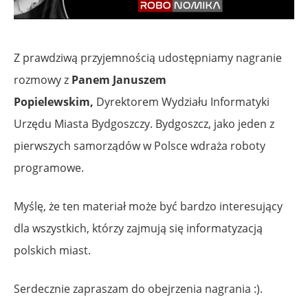
Z prawdziwą przyjemnością udostępniamy nagranie
rozmowy z
Panem Januszem
Popielewskim,
Dyrektorem Wydziału Informatyki
Urzędu Miasta Bydgoszczy. Bydgoszcz, jako jeden z
pierwszych samorządów w Polsce wdraża roboty
programowe.
Myślę, że ten materiał może być bardzo interesujący
dla wszystkich, którzy zajmują się informatyzacją
polskich miast.
Serdecznie zapraszam do obejrzenia nagrania :).