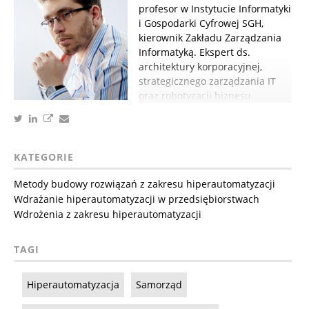
profesor w Instytucie Informatyki
i Gospodarki Cyfrowej SGH,
kierownik Zakładu Zarządzania
Informatyką. Ekspert ds.
architektury korporacyjnej,
strategicznego zarządzania IT
oraz robotyzacji biznesu.
KATEGORIE
Metody budowy rozwiązań z zakresu hiperautomatyzacji
Wdrażanie hiperautomatyzacji w przedsiębiorstwach
Wdrożenia z zakresu hiperautomatyzacji
TAGI
Hiperautomatyzacja
Samorząd