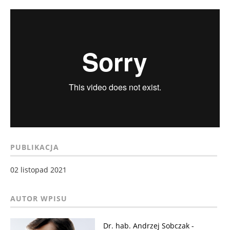
PUBLIKACJA
02 listopad 2021
Dr. hab. Andrzej Sobczak -