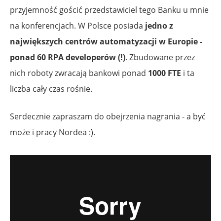
przyjemność gościć przedstawiciel tego Banku u mnie
na konferencjach. W Polsce posiada
jedno z
największych centrów automatyzacji w Europie -
ponad 60 RPA developerów (!)
. Zbudowane przez
nich roboty zwracają bankowi ponad
1000 FTE
i ta
liczba cały czas rośnie.
Serdecznie zapraszam do obejrzenia nagrania - a być
może i pracy Nordea :).