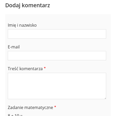
Dodaj komentarz
Imię i nazwisko
E-mail
Treść komentarza
Zadanie matematyczne
8 + 10 =