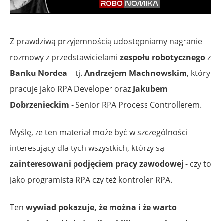
Z prawdziwą przyjemnością udostępniamy nagranie
rozmowy z przedstawicielami
zespołu robotycznego
z
Banku Nordea -
tj.
Andrzejem Machnowskim
, który
pracuje jako RPA Developer oraz
Jakubem
Dobrzenieckim
- Senior RPA Process Controllerem.
Myślę, że ten materiał może być w szczególności
interesujący dla tych wszystkich, którzy są
zainteresowani podjęciem pracy zawodowej
- czy to
jako programista RPA czy też kontroler RPA.
Ten
wywiad pokazuje, że można i że warto