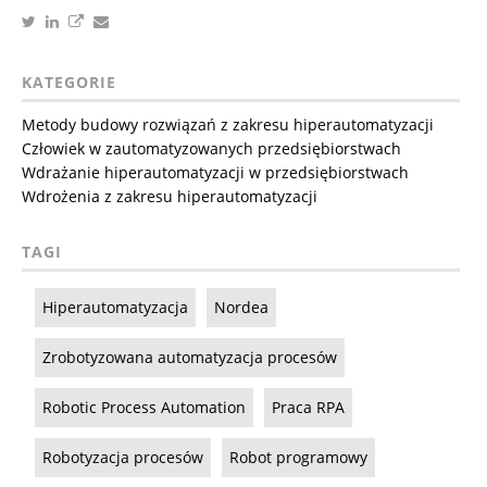
KATEGORIE
Metody budowy rozwiązań z zakresu hiperautomatyzacji
Człowiek w zautomatyzowanych przedsiębiorstwach
Wdrażanie hiperautomatyzacji w przedsiębiorstwach
Wdrożenia z zakresu hiperautomatyzacji
TAGI
Hiperautomatyzacja
Nordea
Zrobotyzowana automatyzacja procesów
Robotic Process Automation
Praca RPA
Robotyzacja procesów
Robot programowy