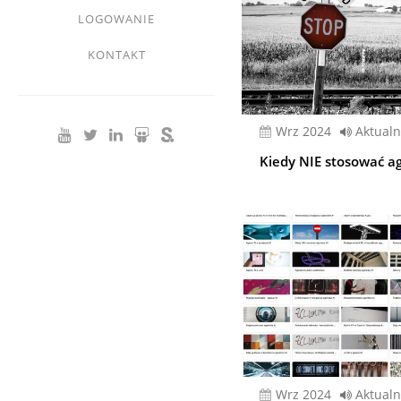
LOGOWANIE
KONTAKT
wrz 2024
Aktualn
Kiedy NIE stosować a
wrz 2024
Aktualn