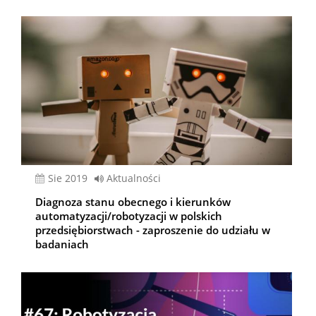
sie 2019
Aktualności
Diagnoza stanu obecnego i kierunków
automatyzacji/robotyzacji w polskich
przedsiębiorstwach - zaproszenie do udziału w
badaniach