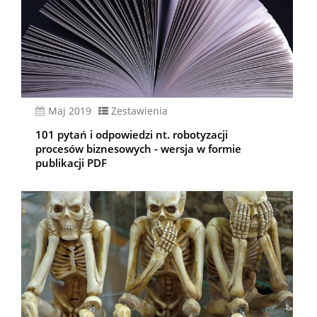
Maj 2019
Zestawienia
101 pytań i odpowiedzi nt. robotyzacji
procesów biznesowych - wersja w formie
publikacji PDF