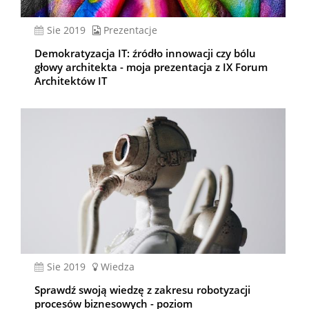
sie 2019
Prezentacje
Demokratyzacja IT: źródło innowacji czy bólu
głowy architekta - moja prezentacja z IX Forum
Architektów IT
sie 2019
Wiedza
Sprawdź swoją wiedzę z zakresu robotyzacji
procesów biznesowych - poziom