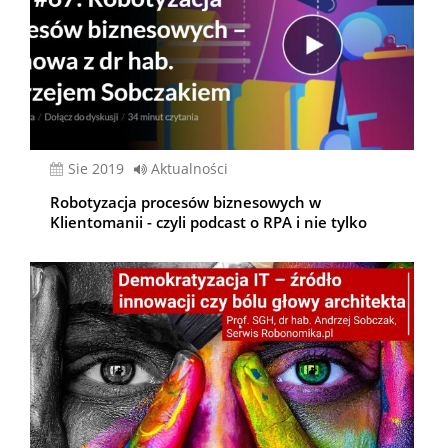
sie 2019
Aktualności
Robotyzacja procesów biznesowych w
Klientomanii - czyli podcast o RPA i nie tylko