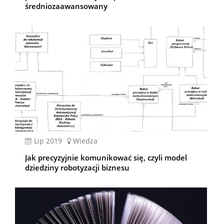
średniozaawansowany
lip 2019
Wiedza
Jak precyzyjnie komunikować się, czyli model
dziedziny robotyzacji biznesu