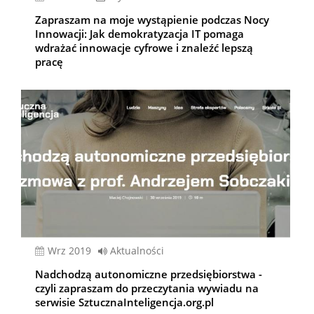
Zapraszam na moje wystąpienie podczas Nocy
Innowacji: Jak demokratyzacja IT pomaga
wdrażać innowacje cyfrowe i znaleźć lepszą
pracę
wrz 2019
Aktualności
Nadchodzą autonomiczne przedsiębiorstwa -
czyli zapraszam do przeczytania wywiadu na
serwisie SztucznaInteligencja.org.pl