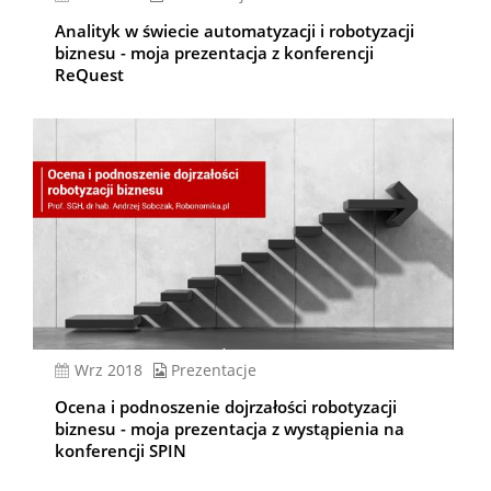
Analityk w świecie automatyzacji i robotyzacji
biznesu - moja prezentacja z konferencji
ReQuest
wrz 2018
Prezentacje
Ocena i podnoszenie dojrzałości robotyzacji
biznesu - moja prezentacja z wystąpienia na
konferencji SPIN