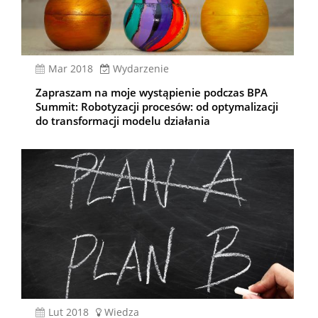
mar 2018
Wydarzenie
Zapraszam na moje wystąpienie podczas BPA
Summit: Robotyzacji procesów: od optymalizacji
do transformacji modelu działania
lut 2018
Wiedza