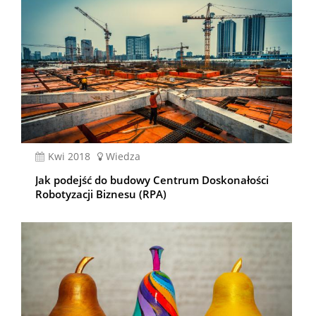
kwi 2018
Wiedza
Jak podejść do budowy Centrum Doskonałości
Robotyzacji Biznesu (RPA)