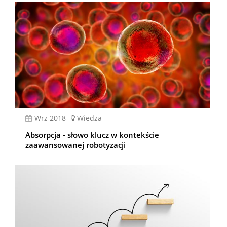
wrz 2018
Wiedza
Absorpcja - słowo klucz w kontekście
zaawansowanej robotyzacji