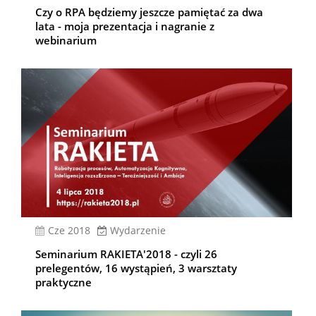
Czy o RPA będziemy jeszcze pamiętać za dwa
lata - moja prezentacja i nagranie z
webinarium
cze 2018
Wydarzenie
Seminarium RAKIETA'2018 - czyli 26
prelegentów, 16 wystąpień, 3 warsztaty
praktyczne