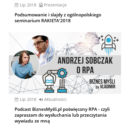
lip 2018
Prezentacje
Podsumowanie i slajdy z ogólnopolskiego
seminarium RAKIETA'2018
lip 2018
Aktualności
Podcast BiznesMyśli.pl poświęcony RPA - czyli
zapraszam do wysłuchania lub przeczytania
wywiadu ze mną