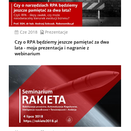
cze 2018
Prezentacje
Czy o RPA będziemy jeszcze pamiętać za dwa
lata - moja prezentacja i nagranie z
webinarium