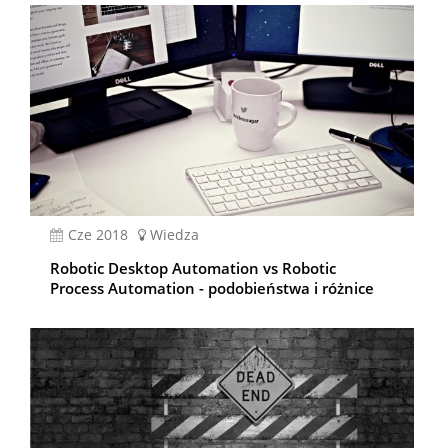
cze 2018
Wiedza
Robotic Desktop Automation vs Robotic
Process Automation - podobieństwa i różnice