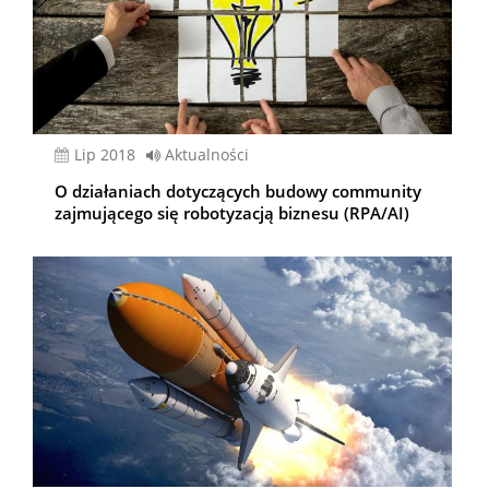
lip 2018
Aktualności
O działaniach dotyczących budowy community
zajmującego się robotyzacją biznesu (RPA/AI)