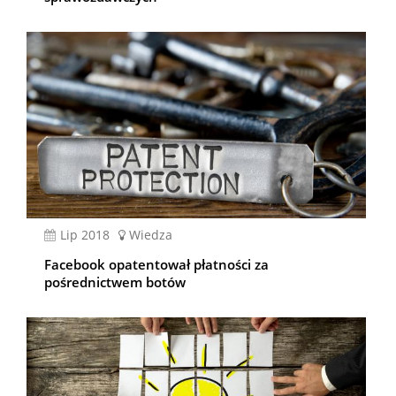
lip 2018
Wiedza
Facebook opatentował płatności za
pośrednictwem botów