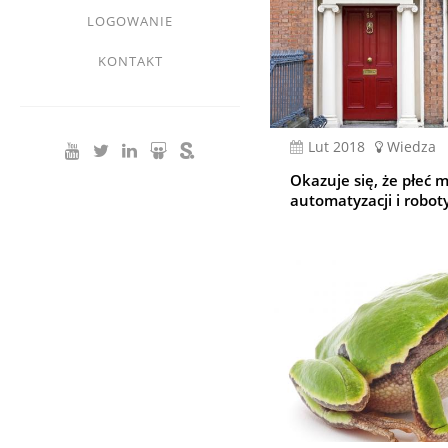
LOGOWANIE
KONTAKT
lut 2018
Wiedza
Okazuje się, że płeć 
automatyzacji i robot