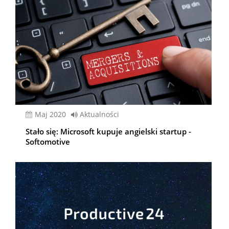
Maj 2020
Aktualności
Stało się: Microsoft kupuje angielski startup -
Softomotive