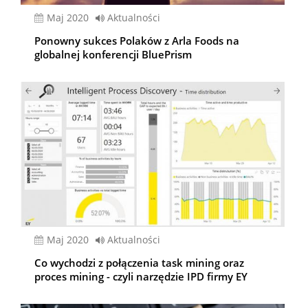
Maj 2020
Aktualności
Ponowny sukces Polaków z Arla Foods na
globalnej konferencji BluePrism
Maj 2020
Aktualności
Co wychodzi z połączenia task mining oraz
proces mining - czyli narzędzie IPD firmy EY