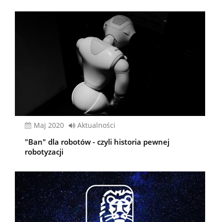
Maj 2020
Aktualności
"Ban" dla robotów - czyli historia pewnej
robotyzacji