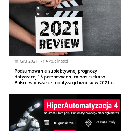
gru 2021
Aktualności
Podsumowanie subiektywnej prognozy
dotyczącej 15 przepowiedni co nas czeka w
Polsce w obszarze robotyzacji biznesu w 2021 r.