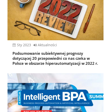
sty 2023
Aktualności
Podsumowanie subiektywnej prognozy
dotyczącej 20 przepowiedni co nas czeka w
Polsce w obszarze hiperautomatyzacji w 2022 r.