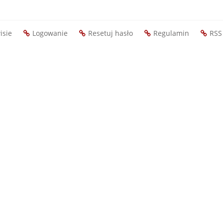
isie
Logowanie
Resetuj hasło
Regulamin
RSS