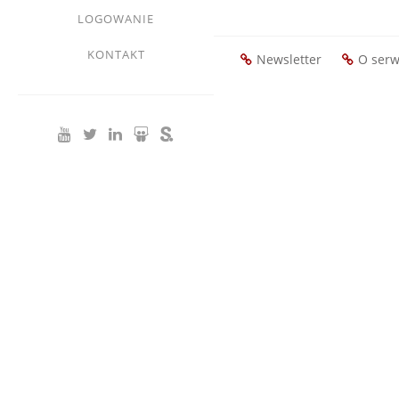
LOGOWANIE
KONTAKT
Newsletter
O serw
Footer
menu