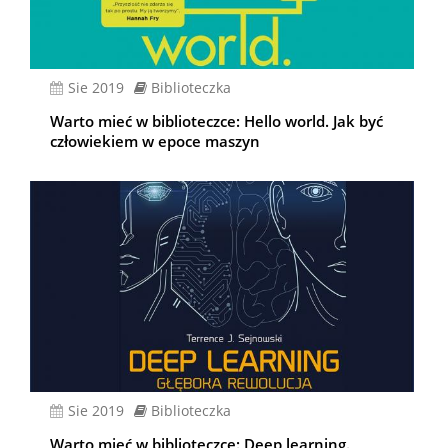
sie 2019
Biblioteczka
Warto mieć w biblioteczce: Hello world. Jak być
człowiekiem w epoce maszyn
sie 2019
Biblioteczka
Warto mieć w biblioteczce: Deep learning.