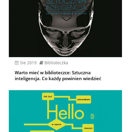
sie 2019
Biblioteczka
Warto mieć w biblioteczce: Sztuczna
inteligencja. Co każdy powinien wiedzieć