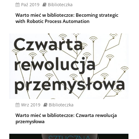
paź 2019
Biblioteczka
Warto mieć w biblioteczce: Becoming strategic
with Robotic Process Automation
wrz 2019
Biblioteczka
Warto mieć w biblioteczce: Czwarta rewolucja
przemysłowa