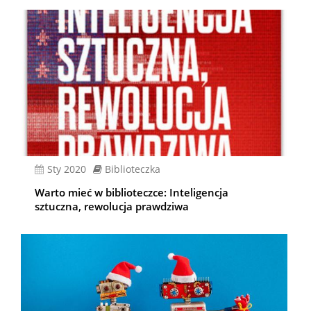
sty 2020
Biblioteczka
Warto mieć w biblioteczce: Inteligencja
sztuczna, rewolucja prawdziwa