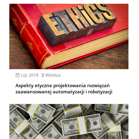
lip 2018
Wiedza
Aspekty etyczne projektowania rozwiązań
zaawansowanej automatyzacji i robotyzacji