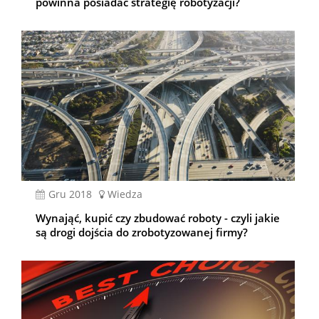
powinna posiadać strategię robotyzacji?
gru 2018
Wiedza
Wynająć, kupić czy zbudować roboty - czyli jakie
są drogi dojścia do zrobotyzowanej firmy?