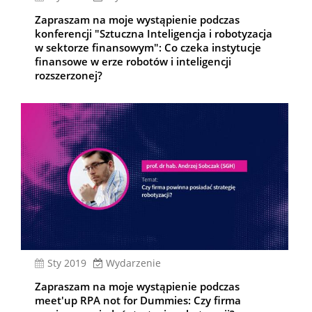
Zapraszam na moje wystąpienie podczas
konferencji "Sztuczna Inteligencja i robotyzacja
w sektorze finansowym": Co czeka instytucje
finansowe w erze robotów i inteligencji
rozszerzonej?
sty 2019
Wydarzenie
Zapraszam na moje wystąpienie podczas
meet'up RPA not for Dummies: Czy firma