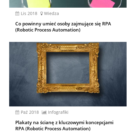
lis 2018
Wiedza
Co powinny umieć osoby zajmujące się RPA
(Robotic Process Automation)
paź 2018
Infografiki
Plakaty na ścianę z kluczowymi koncepcjami
RPA (Robotic Process Automation)