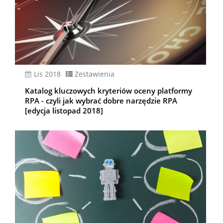
lis 2018
Zestawienia
Katalog kluczowych kryteriów oceny platformy
RPA - czyli jak wybrać dobre narzędzie RPA
[edycja listopad 2018]