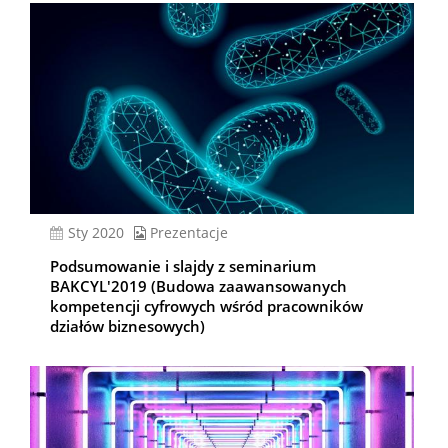
sty 2020
Prezentacje
Podsumowanie i slajdy z seminarium
BAKCYL'2019 (Budowa zaawansowanych
kompetencji cyfrowych wśród pracowników
działów biznesowych)