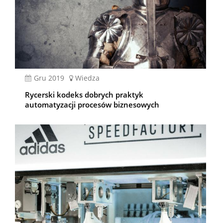
gru 2019
Wiedza
Rycerski kodeks dobrych praktyk
automatyzacji procesów biznesowych