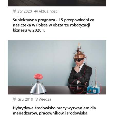
sty 2020
Aktualności
Subiektywna prognoza - 15 przepowiedni co
nas czeka w Polsce w obszarze robotyzacji
biznesu w 2020 r.
gru 2019
Wiedza
Hybrydowe środowisko pracy wyzwaniem dla
menedżerów, pracowników i środowiska