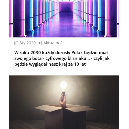
sty 2020
Aktualności
W roku 2030 każdy dorosły Polak będzie miał
swojego bota - cyfrowego bliźniaka... - czyli jak
będzie wyglądał nasz kraj za 10 lat