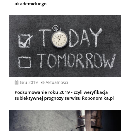
akademickiego
gru 2019
Aktualności
Podsumowanie roku 2019 - czyli weryfikacja
subiektywnej prognozy serwisu Robonomika.pl