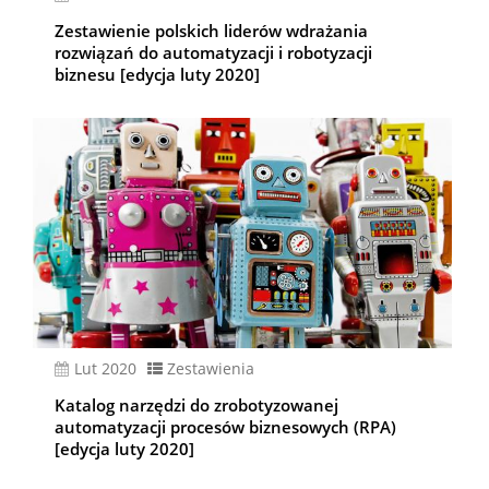
Zestawienie polskich liderów wdrażania
rozwiązań do automatyzacji i robotyzacji
biznesu [edycja luty 2020]
lut 2020
Zestawienia
Katalog narzędzi do zrobotyzowanej
automatyzacji procesów biznesowych (RPA)
[edycja luty 2020]