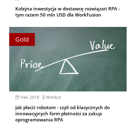
Kolejna inwestycja w dostawcę rozwiązań RPA -
tym razem 50 mln USD dla WorkFusion
Gold
kwi 2018
Wiedza
Jak płacić robotom - czyli od klasycznych do
innowacyjnych form płatności za zakup
oprogramowania RPA
Stronicowanie