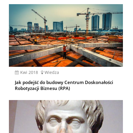
kwi 2018
Wiedza
Jak podejść do budowy Centrum Doskonałości
Robotyzacji Biznesu (RPA)