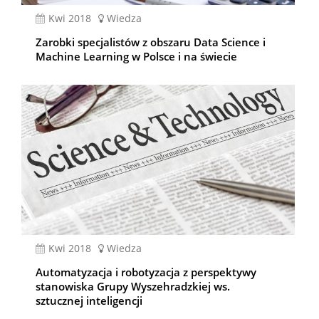
kwi 2018
Wiedza
Zarobki specjalistów z obszaru Data Science i
Machine Learning w Polsce i na świecie
kwi 2018
Wiedza
Automatyzacja i robotyzacja z perspektywy
stanowiska Grupy Wyszehradzkiej ws.
sztucznej inteligencji