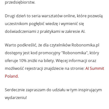
przedsiębiorstw.
Drugi dzień to seria warsztatów online, które pozwolą
uczestnikom pogłębić wiedzę i wymienić się
doświadczeniami z praktykami w zakresie AI.
Warto podkreślić, że dla czytelników Robonomika.pl
dostępny jest kod promocyjny "Robonomika", który
oferuje 10% zniżki na bilety. Więcej informacji oraz
możliwość rejestracji znajdziecie na stronie:
AI Summit
Poland
.
Serdecznie zapraszam do udziału w tym inspirującym
wydarzeniu!