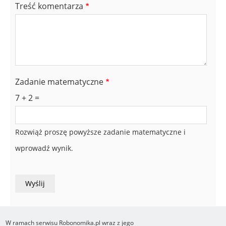
Treść komentarza
Zadanie matematyczne
7 + 2 =
Rozwiąż proszę powyższe zadanie matematyczne i
wprowadź wynik.
W ramach serwisu Robonomika.pl wraz z jego