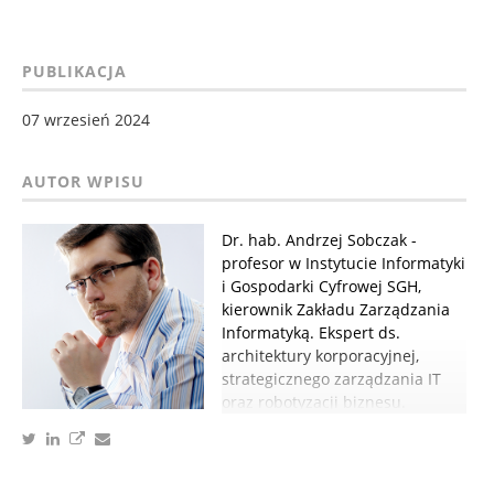
PUBLIKACJA
07 wrzesień 2024
Dr. hab. Andrzej Sobczak -
profesor w Instytucie Informatyki
i Gospodarki Cyfrowej SGH,
kierownik Zakładu Zarządzania
Informatyką. Ekspert ds.
architektury korporacyjnej,
strategicznego zarządzania IT
oraz robotyzacji biznesu.