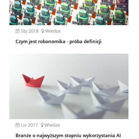
sty 2018
Wiedza
Czym jest robonomika - próba definicji
lis 2017
Wiedza
Branże o najwyższym stopniu wykorzystania AI