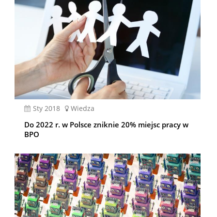
sty 2018
Wiedza
Do 2022 r. w Polsce zniknie 20% miejsc pracy w
BPO