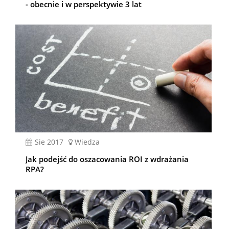
- obecnie i w perspektywie 3 lat
sie 2017
Wiedza
Jak podejść do oszacowania ROI z wdrażania
RPA?