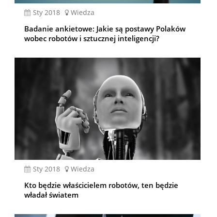
sty 2018
Wiedza
Badanie ankietowe: Jakie są postawy Polaków
wobec robotów i sztucznej inteligencji?
sty 2018
Wiedza
Kto będzie właścicielem robotów, ten będzie
władał światem