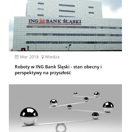
mar 2018
Wiedza
Roboty w ING Bank Śląski - stan obecny i
perspektywy na przyszłość