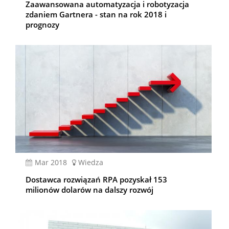
Zaawansowana automatyzacja i robotyzacja
zdaniem Gartnera - stan na rok 2018 i
prognozy
mar 2018
Wiedza
Dostawca rozwiązań RPA pozyskał 153
milionów dolarów na dalszy rozwój