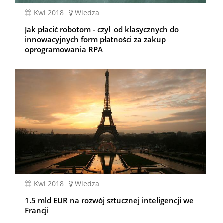
kwi 2018
Wiedza
Jak płacić robotom - czyli od klasycznych do
innowacyjnych form płatności za zakup
oprogramowania RPA
kwi 2018
Wiedza
1.5 mld EUR na rozwój sztucznej inteligencji we
Francji