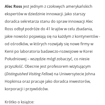
Alec Ross
jest jednym z czołowych amerykańskich
ekspertów w dziedzinie innowacji. Jako starszy
doradca sekretarza stanu do spraw innowacji Alec
Ross odbył podróże do 41 krajów w celu zbadania,
jakie nowości pojawiają się na każdym z kontynentów -
od ośrodków, w których rozwijały się nowe firmy w
Kenii po laboratoria badawczo-rozwojowe w Korei
Południowej – wszędzie mógł zobaczyć, co niesie
przyszłość. Obecnie jest profesorem wizytującym
(
Distinguished Visiting Fellow
) na Uniwersytecie Johna
Hopkinsa oraz pracuje jako doradca inwestorów,
korporacji i przywódców.
Krótko o książce: