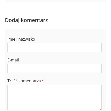
Dodaj komentarz
Imię i nazwisko
E-mail
Treść komentarza