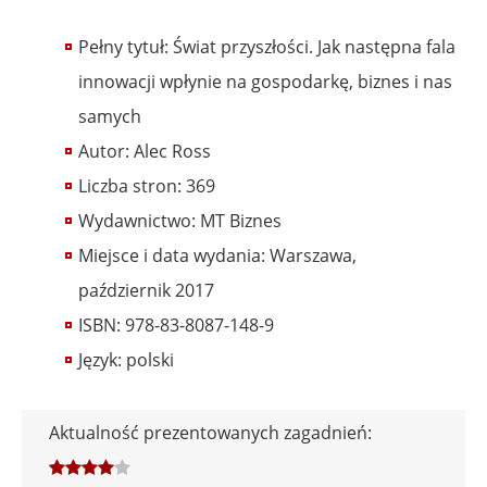
Pełny tytuł: Świat przyszłości. Jak następna fala
innowacji wpłynie na gospodarkę, biznes i nas
samych
Autor: Alec Ross
Liczba stron: 369
Wydawnictwo: MT Biznes
Miejsce i data wydania: Warszawa,
październik 2017
ISBN: 978-83-8087-148-9
Język: polski
Aktualność prezentowanych zagadnień: