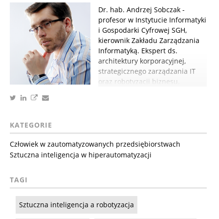
Dr. hab. Andrzej Sobczak -
profesor w Instytucie Informatyki
i Gospodarki Cyfrowej SGH,
kierownik Zakładu Zarządzania
Informatyką. Ekspert ds.
architektury korporacyjnej,
strategicznego zarządzania IT
oraz robotyzacji biznesu.
KATEGORIE
Człowiek w zautomatyzowanych przedsiębiorstwach
Sztuczna inteligencja w hiperautomatyzacji
TAGI
Sztuczna inteligencja a robotyzacja