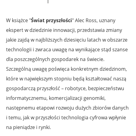
W książce "
Świat przyszłości
" Alec Ross, uznany
ekspert w dziedzinie innowacji, przedstawia zmiany
jakie zajdą w najbliższych dziesięciu latach w obszarze
technologii i zwraca uwagę na wynikające stąd szanse
dla poszczególnych gospodarek na świecie.
Szczególną uwagę poświęca konkretnym dziedzinom,
które w największym stopniu będą kształtować naszą
gospodarczą przyszłość – robotyce, bezpieczeństwu
informatycznemu, komercjalizacji genomiki,
następnemu etapowi rozwoju dużych zbiorów danych
i temu, jak w przyszłości technologia cyfrowa wpłynie
na pieniądze i rynki.