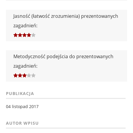
Jasność (łatwość zrozumienia) prezentowanych
zagadnień:
Metodyczność podejścia do prezentowanych
zagadnień:
PUBLIKACJA
04 listopad 2017