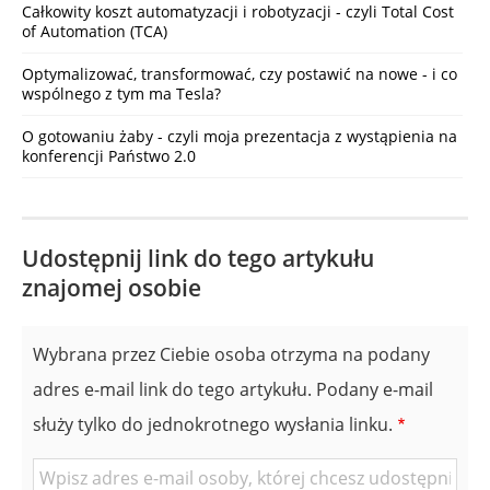
Całkowity koszt automatyzacji i robotyzacji - czyli Total Cost
of Automation (TCA)
Optymalizować, transformować, czy postawić na nowe - i co
wspólnego z tym ma Tesla?
O gotowaniu żaby - czyli moja prezentacja z wystąpienia na
konferencji Państwo 2.0
Udostępnij link do tego artykułu
znajomej osobie
Wybrana przez Ciebie osoba otrzyma na podany
adres e-mail link do tego artykułu. Podany e-mail
służy tylko do jednokrotnego wysłania linku.
E-