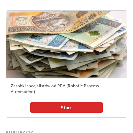
PUBLIKACJA