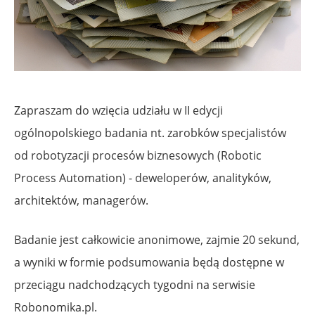
Zapraszam do wzięcia udziału w II edycji
ogólnopolskiego badania nt. zarobków specjalistów
od robotyzacji procesów biznesowych (Robotic
Process Automation) - deweloperów, analityków,
architektów, managerów.
Badanie jest całkowicie anonimowe, zajmie 20 sekund,
a wyniki w formie podsumowania będą dostępne w
przeciągu nadchodzących tygodni na serwisie
Robonomika.pl.