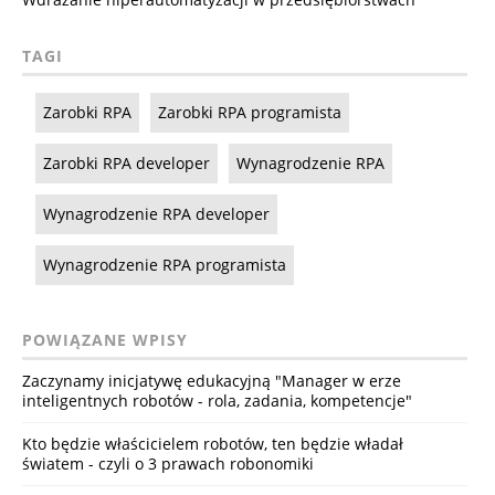
TAGI
Zarobki RPA
Zarobki RPA programista
Zarobki RPA developer
Wynagrodzenie RPA
Wynagrodzenie RPA developer
Wynagrodzenie RPA programista
POWIĄZANE WPISY
Zaczynamy inicjatywę edukacyjną "Manager w erze
inteligentnych robotów - rola, zadania, kompetencje"
Kto będzie właścicielem robotów, ten będzie władał
światem - czyli o 3 prawach robonomiki