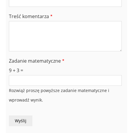
Treść komentarza
Zadanie matematyczne
9 + 3 =
Rozwiąż proszę powyższe zadanie matematyczne i
wprowadź wynik.