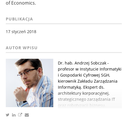
of Economics.
PUBLIKACJA
17 styczeń 2018
Dr. hab. Andrzej Sobczak -
profesor w Instytucie Informatyki
i Gospodarki Cyfrowej SGH,
kierownik Zakładu Zarządzania
Informatyką. Ekspert ds.
architektury korporacyjnej,
strategicznego zarządzania IT
oraz robotyzacji biznesu.