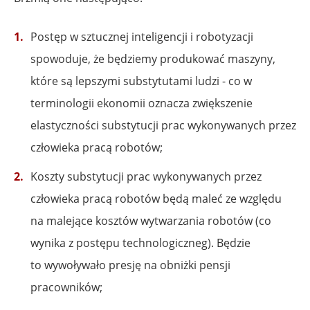
Postęp w sztucznej inteligencji i robotyzacji
spowoduje, że będziemy produkować maszyny,
które są lepszymi substytutami ludzi - co w
terminologii ekonomii oznacza zwiększenie
elastyczności substytucji prac wykonywanych przez
człowieka pracą robotów;
Koszty substytucji prac wykonywanych przez
człowieka pracą robotów będą maleć ze względu
na malejące kosztów wytwarzania robotów (co
wynika z postępu technologiczneg). Będzie
to wywoływało presję na obniżki pensji
pracowników;