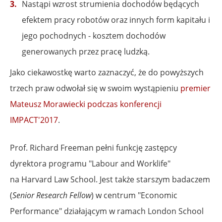
Nastąpi wzrost strumienia dochodów będących
efektem pracy robotów oraz innych form kapitału i
jego pochodnych - kosztem dochodów
generowanych przez pracę ludzką.
Jako ciekawostkę warto zaznaczyć, że do powyższych
trzech praw odwołał się w swoim wystąpieniu
premier
Mateusz Morawiecki podczas konferencji
IMPACT'2017
.
Prof. Richard Freeman pełni funkcję zastępcy
dyrektora programu "Labour and Worklife"
na Harvard Law School. Jest także starszym badaczem
(
Senior Research Fellow
) w centrum "Economic
Performance" działającym w ramach London School