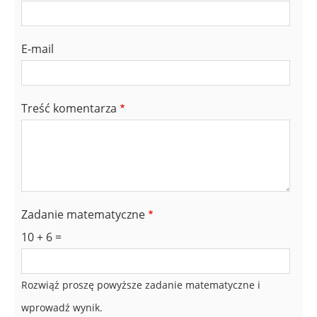
E-mail
Treść komentarza
Zadanie matematyczne
10 + 6 =
Rozwiąż proszę powyższe zadanie matematyczne i
wprowadź wynik.