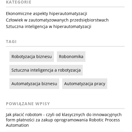
KATEGORIE
Ekonomiczne aspekty hiperautomatyzacji
Człowiek w zautomatyzowanych przedsiębiorstwach
Sztuczna inteligencja w hiperautomatyzacji
TAGI
Robotyzacja biznesu
Robonomika
Sztuczna inteligencja a robotyzacja
Automatyzacja biznesu
Automatyzacja pracy
POWIĄZANE WPISY
Jak płacić robotom - czyli od klasycznych do innowacyjnych
form płatności za zakup oprogramowania Robotic Process
Automation