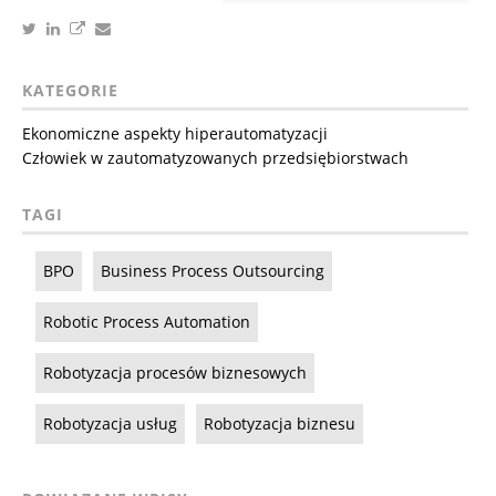
KATEGORIE
Ekonomiczne aspekty hiperautomatyzacji
Człowiek w zautomatyzowanych przedsiębiorstwach
TAGI
BPO
Business Process Outsourcing
Robotic Process Automation
Robotyzacja procesów biznesowych
Robotyzacja usług
Robotyzacja biznesu