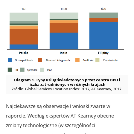
Diagram 1. Typy usług świadczonych przez centra BPO i
liczba zatrudnionych w różnych krajach
Źródło: Global Services Location Index' 2017, AT Kearney, 2017.
Najciekawsze są obserwacje i wnioski zwarte w
raporcie. Według ekspertów AT Kearney obecne
zmiany technologiczne (w szczególności