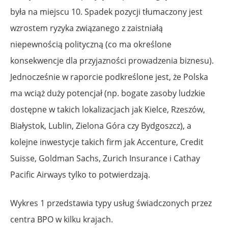
była na miejscu 10. Spadek pozycji tłumaczony jest
wzrostem ryzyka związanego z zaistniałą
niepewnością polityczną (co ma określone
konsekwencje dla przyjazności prowadzenia biznesu).
Jednocześnie w raporcie podkreślone jest, że Polska
ma wciąż duży potencjał (np. bogate zasoby ludzkie
dostępne w takich lokalizacjach jak Kielce, Rzeszów,
Białystok, Lublin, Zielona Góra czy Bydgoszcz), a
kolejne inwestycje takich firm jak Accenture, Credit
Suisse, Goldman Sachs, Zurich Insurance i Cathay
Pacific Airways tylko to potwierdzają.
Wykres 1 przedstawia typy usług świadczonych przez
centra BPO w kilku krajach.