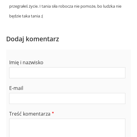
przegrałeś życie. I tania siła robocza nie pomoże, bo ludzka nie
będzie taka tania ;(
Dodaj komentarz
Imię i nazwisko
E-mail
Treść komentarza