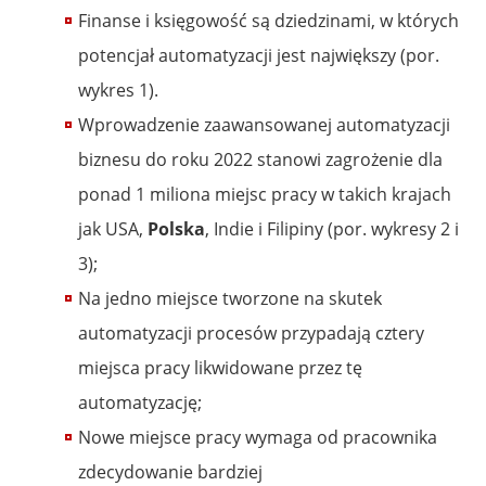
Finanse i księgowość są dziedzinami, w których
potencjał automatyzacji jest największy (por.
wykres 1).
Wprowadzenie zaawansowanej automatyzacji
biznesu do roku 2022 stanowi zagrożenie dla
ponad 1 miliona miejsc pracy w takich krajach
jak USA,
Polska
, Indie i Filipiny (por. wykresy 2 i
3);
Na jedno miejsce tworzone na skutek
automatyzacji procesów przypadają cztery
miejsca pracy likwidowane przez tę
automatyzację;
Nowe miejsce pracy wymaga od pracownika
zdecydowanie bardziej