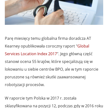
Parę miesięcy temu globalna firma doradcza AT
Kearney opublikowała coroczny raport "
Global
Services Location Index 2017
". Jego główną część
stanowi ocena 55 krajów, które specjalizują się w
lokowaniu u siebie centrów BPO, ale w tym raporcie
poruszone są również skutki zaawansowanej
robotyzacji procesów.
W raporcie tym Polska w 2017 r. została
sklasyfikowana na pozycji 12, podczas gdy w 2016 roku