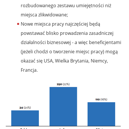
rozbudowanego zestawu umiejętności niż
miejsca zlikwidowane;
Nowe miejsca pracy najczęściej będą
powstawać blisko prowadzenia zasadniczej
działalności biznesowej - a więc beneficjentami
(jeżeli chodzi o tworzenie miejsc pracy) mogą
okazać się USA, Wielka Brytania, Niemcy,
Francja.