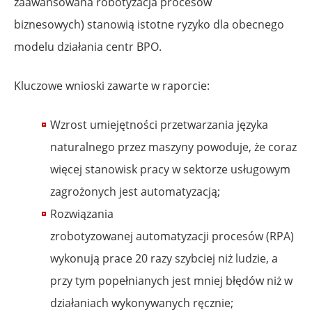
zaawansowana robotyzacja procesów
biznesowych) stanowią istotne ryzyko dla obecnego
modelu działania centr BPO.
Kluczowe wnioski zawarte w raporcie:
Wzrost umiejętności przetwarzania języka
naturalnego przez maszyny powoduje, że coraz
więcej stanowisk pracy w sektorze usługowym
zagrożonych jest automatyzacją;
Rozwiązania
zrobotyzowanej automatyzacji procesów (RPA)
wykonują prace 20 razy szybciej niż ludzie, a
przy tym popełnianych jest mniej błędów niż w
działaniach wykonywanych ręcznie;