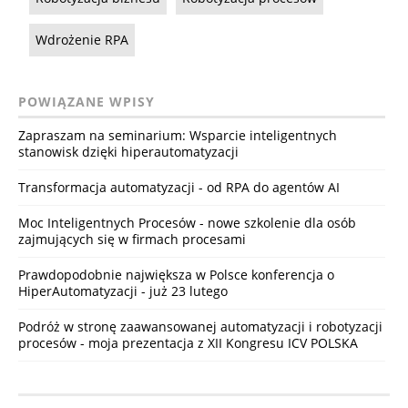
Wdrożenie RPA
POWIĄZANE WPISY
Zapraszam na seminarium: Wsparcie inteligentnych
stanowisk dzięki hiperautomatyzacji
Transformacja automatyzacji - od RPA do agentów AI
Moc Inteligentnych Procesów - nowe szkolenie dla osób
zajmujących się w firmach procesami
Prawdopodobnie największa w Polsce konferencja o
HiperAutomatyzacji - już 23 lutego
Podróż w stronę zaawansowanej automatyzacji i robotyzacji
procesów - moja prezentacja z XII Kongresu ICV POLSKA