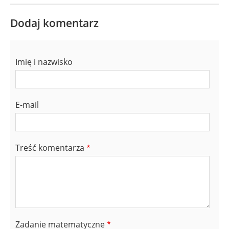
Dodaj komentarz
Imię i nazwisko
E-mail
Treść komentarza
Zadanie matematyczne