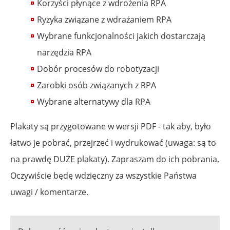
Korzyści płynące z wdrożenia RPA
Ryzyka związane z wdrażaniem RPA
Wybrane funkcjonalności jakich dostarczają
narzędzia RPA
Dobór procesów do robotyzacji
Zarobki osób związanych z RPA
Wybrane alternatywy dla RPA
Plakaty są przygotowane w wersji PDF - tak aby, było
łatwo je pobrać, przejrzeć i wydrukować (uwaga: są to
na prawdę DUŻE plakaty). Zapraszam do ich pobrania.
Oczywiście będę wdzięczny za wszystkie Państwa
uwagi / komentarze.