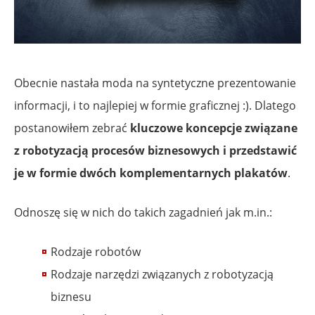
Obecnie nastała moda na syntetyczne prezentowanie
informacji, i to najlepiej w formie graficznej :). Dlatego
postanowiłem zebrać
kluczowe koncepcje związane
z robotyzacją procesów biznesowych i przedstawić
je w formie dwóch komplementarnych plakatów
.
Odnoszę się w nich do takich zagadnień jak m.in.:
Rodzaje robotów
Rodzaje narzędzi związanych z robotyzacją
biznesu