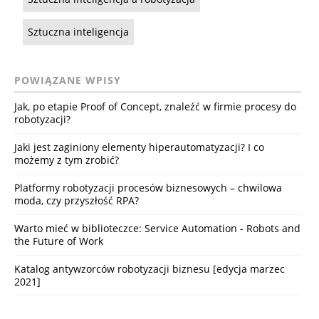
Sztuczna inteligencja
POWIĄZANE WPISY
Jak, po etapie Proof of Concept, znaleźć w firmie procesy do
robotyzacji?
Jaki jest zaginiony elementy hiperautomatyzacji? I co
możemy z tym zrobić?
Platformy robotyzacji procesów biznesowych – chwilowa
moda, czy przyszłość RPA?
Warto mieć w biblioteczce: Service Automation - Robots and
the Future of Work
Katalog antywzorców robotyzacji biznesu [edycja marzec
2021]