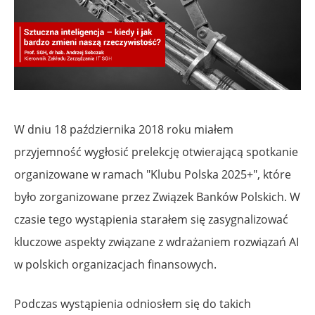
W dniu 18 października 2018 roku miałem
przyjemność wygłosić prelekcję otwierającą spotkanie
organizowane w ramach "Klubu Polska 2025+", które
było zorganizowane przez Związek Banków Polskich. W
czasie tego wystąpienia starałem się zasygnalizować
kluczowe aspekty związane z wdrażaniem rozwiązań AI
w polskich organizacjach finansowych.
Podczas wystąpienia odniosłem się do takich