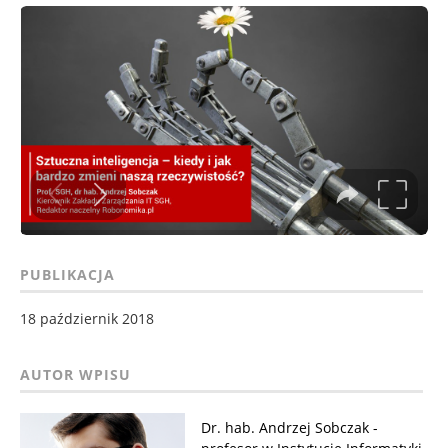
PUBLIKACJA
18 październik 2018
Dr. hab. Andrzej Sobczak -