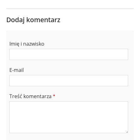
Dodaj komentarz
Imię i nazwisko
E-mail
Treść komentarza