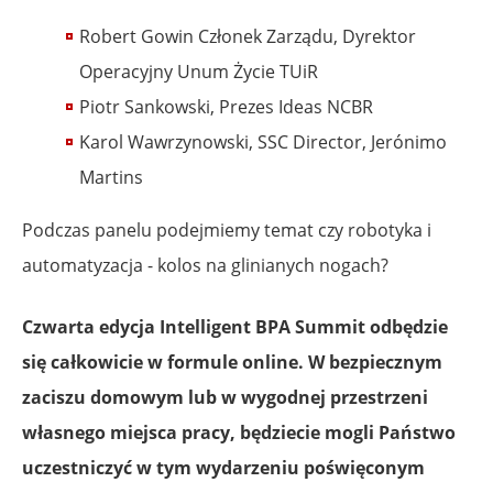
Robert Gowin Członek Zarządu, Dyrektor
Operacyjny Unum Życie TUiR
Piotr Sankowski, Prezes Ideas NCBR
Karol Wawrzynowski, SSC Director, Jerónimo
Martins
Podczas panelu podejmiemy temat czy robotyka i
automatyzacja - kolos na glinianych nogach?
Czwarta edycja Intelligent BPA Summit odbędzie
się całkowicie w formule online. W bezpiecznym
zaciszu domowym lub w wygodnej przestrzeni
własnego miejsca pracy, będziecie mogli Państwo
uczestniczyć w tym wydarzeniu poświęconym