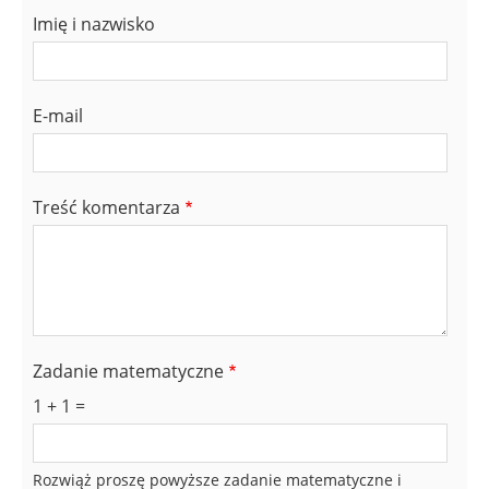
Imię i nazwisko
E-mail
Treść komentarza
Zadanie matematyczne
1 + 1 =
Rozwiąż proszę powyższe zadanie matematyczne i