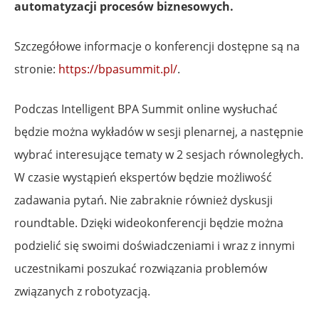
automatyzacji procesów biznesowych.
Szczegółowe informacje o konferencji dostępne są na
stronie:
https://bpasummit.pl/
.
Podczas Intelligent BPA Summit online wysłuchać
będzie można wykładów w sesji plenarnej, a następnie
wybrać interesujące tematy w 2 sesjach równoległych.
W czasie wystąpień ekspertów będzie możliwość
zadawania pytań. Nie zabraknie również dyskusji
roundtable. Dzięki wideokonferencji będzie można
podzielić się swoimi doświadczeniami i wraz z innymi
uczestnikami poszukać rozwiązania problemów
związanych z robotyzacją.