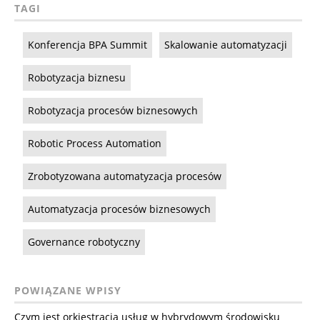
TAGI
Konferencja BPA Summit
Skalowanie automatyzacji
Robotyzacja biznesu
Robotyzacja procesów biznesowych
Robotic Process Automation
Zrobotyzowana automatyzacja procesów
Automatyzacja procesów biznesowych
Governance robotyczny
POWIĄZANE WPISY
Czym jest orkiestracja usług w hybrydowym środowisku