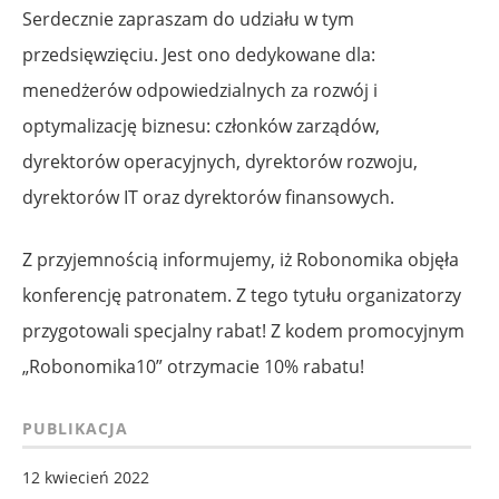
Serdecznie zapraszam do udziału w tym
przedsięwzięciu. Jest ono dedykowane dla:
menedżerów odpowiedzialnych za rozwój i
optymalizację biznesu: członków zarządów,
dyrektorów operacyjnych, dyrektorów rozwoju,
dyrektorów IT oraz dyrektorów finansowych.
Z przyjemnością informujemy, iż Robonomika objęła
konferencję patronatem. Z tego tytułu organizatorzy
przygotowali specjalny rabat! Z kodem promocyjnym
„Robonomika10” otrzymacie 10% rabatu!
PUBLIKACJA
12 kwiecień 2022