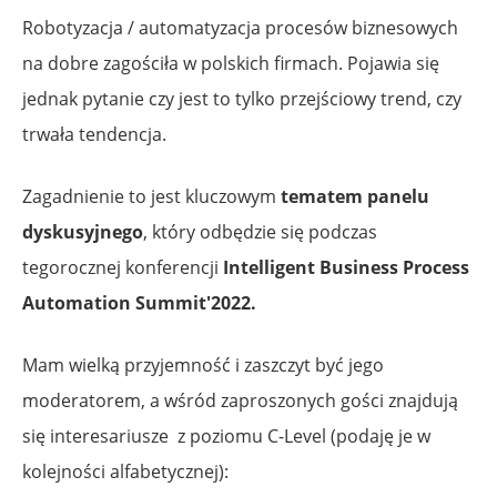
Robotyzacja / automatyzacja procesów biznesowych
na dobre zagościła w polskich firmach. Pojawia się
jednak pytanie czy jest to tylko przejściowy trend, czy
trwała tendencja.
Zagadnienie to jest kluczowym
tematem panelu
dyskusyjnego
, który odbędzie się podczas
tegorocznej konferencji
Intelligent Business Process
Automation Summit'2022.
Mam wielką przyjemność i zaszczyt być jego
moderatorem, a wśród zaproszonych gości znajdują
się interesariusze z poziomu C-Level (podaję je w
kolejności alfabetycznej):