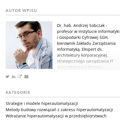
Dr. hab. Andrzej Sobczak -
profesor w Instytucie Informatyki
i Gospodarki Cyfrowej SGH,
kierownik Zakładu Zarządzania
Informatyką. Ekspert ds.
architektury korporacyjnej,
strategicznego zarządzania IT
oraz robotyzacji biznesu.
KATEGORIE
Strategie i modele hiperautomatyzacji
Metody budowy rozwiązań z zakresu hiperautomatyzacji
Wdrażanie hiperautomatyzacji w przedsiębiorstwach