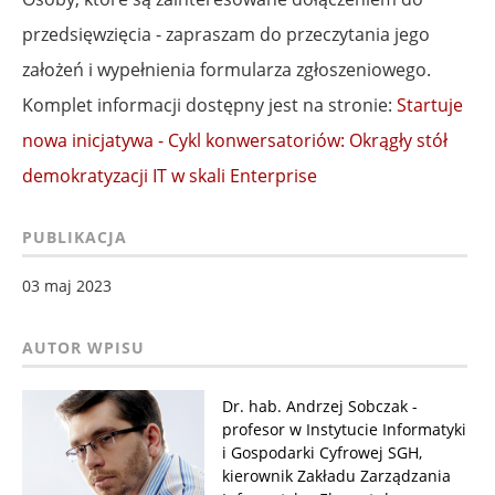
przedsięwzięcia - zapraszam do przeczytania jego
założeń i wypełnienia formularza zgłoszeniowego.
Komplet informacji dostępny jest na stronie:
Startuje
nowa inicjatywa - Cykl konwersatoriów: Okrągły stół
demokratyzacji IT w skali Enterprise
PUBLIKACJA
03 maj 2023
Dr. hab. Andrzej Sobczak -
profesor w Instytucie Informatyki
i Gospodarki Cyfrowej SGH,
kierownik Zakładu Zarządzania