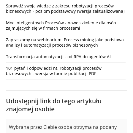
Sprawdź swoją wiedzę z zakresu robotyzacji procesów
biznesowych - poziom podstawowy [wersja zaktualizowana]
Moc Inteligentnych Procesów - nowe szkolenie dla osób
zajmujących się w firmach procesami
Zapraszamy na webinarium: Process mining jako podstawa
analizy i automatyzacji procesów biznesowych
Transformacja automatyzacji - od RPA do agentów AI
101 pytań i odpowiedzi nt. robotyzacji procesów
biznesowych - wersja w formie publikacji PDF
Udostępnij link do tego artykułu
znajomej osobie
Wybrana przez Ciebie osoba otrzyma na podany