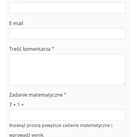
E-mail
Treść komentarza
Zadanie matematyczne
7 + 1 =
Rozwiąż proszę powyższe zadanie matematyczne i
wprowadź wynik.