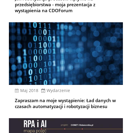
przedsiębiorstwa - moja prezentacja z
wystąpienia na CDOForum
Maj 2018
Wydarzenie
Zapraszam na moje wystąpienie: Ład danych w
czasach automatyzacji i robotyzacji biznesu