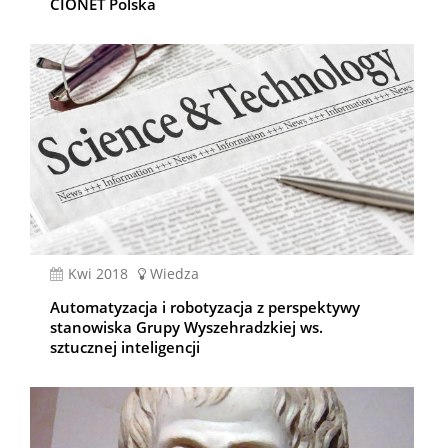
CIONET Polska
kwi 2018
Wiedza
Automatyzacja i robotyzacja z perspektywy
stanowiska Grupy Wyszehradzkiej ws.
sztucznej inteligencji