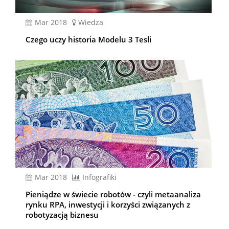
mar 2018
Wiedza
Czego uczy historia Modelu 3 Tesli
mar 2018
Infografiki
Pieniądze w świecie robotów - czyli metaanaliza
rynku RPA, inwestycji i korzyści związanych z
robotyzacją biznesu