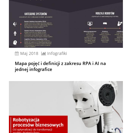
Maj 2018
Infografiki
Mapa pojęć i definicji z zakresu RPA i AI na
jednej infografice