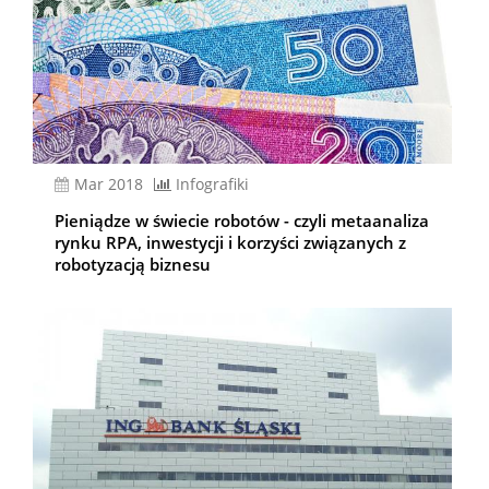
mar 2018
Infografiki
Pieniądze w świecie robotów - czyli metaanaliza
rynku RPA, inwestycji i korzyści związanych z
robotyzacją biznesu