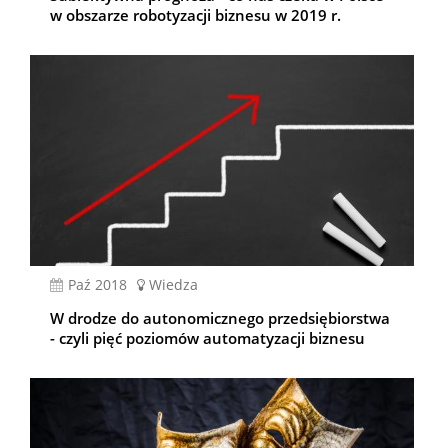
w obszarze robotyzacji biznesu w 2019 r.
paź 2018
Wiedza
W drodze do autonomicznego przedsiębiorstwa
- czyli pięć poziomów automatyzacji biznesu