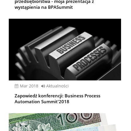
przedsiębiorstwa - moja prezentacja z
wystąpienia na BPASummit
mar 2018
Aktualności
Zapowiedź konferencji: Business Process
Automation Summit'2018