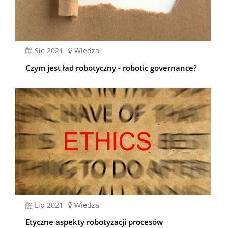
sie 2021
Wiedza
Czym jest ład robotyczny - robotic governance?
lip 2021
Wiedza
Etyczne aspekty robotyzacji procesów