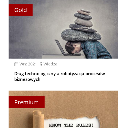
Gold
wrz 2021
Wiedza
Dług technologiczny a robotyzacja procesów
biznesowych
Premium