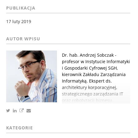
PUBLIKACJA
17 luty 2019
Dr. hab. Andrzej Sobczak -
profesor w Instytucie Informatyki
i Gospodarki Cyfrowej SGH,
kierownik Zakładu Zarządzania
Informatyką. Ekspert ds.
architektury korporacyjnej,
strategicznego zarządzania IT
oraz robotyzacji biznesu.
KATEGORIE