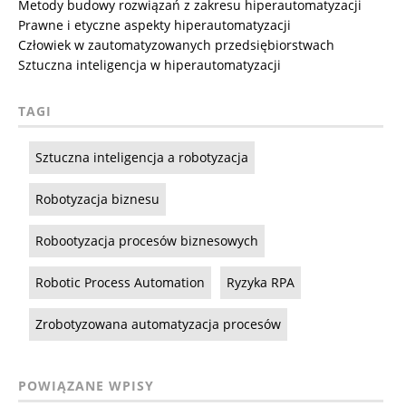
Metody budowy rozwiązań z zakresu hiperautomatyzacji
Prawne i etyczne aspekty hiperautomatyzacji
Człowiek w zautomatyzowanych przedsiębiorstwach
Sztuczna inteligencja w hiperautomatyzacji
TAGI
Sztuczna inteligencja a robotyzacja
Robotyzacja biznesu
Robootyzacja procesów biznesowych
Robotic Process Automation
Ryzyka RPA
Zrobotyzowana automatyzacja procesów
POWIĄZANE WPISY