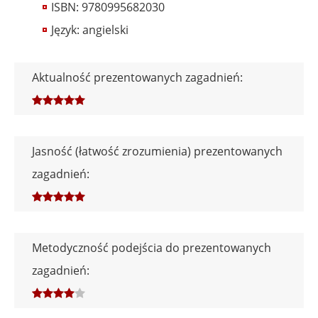
ISBN: 9780995682030
Język: angielski
Aktualność prezentowanych zagadnień:
Jasność (łatwość zrozumienia) prezentowanych
zagadnień:
Metodyczność podejścia do prezentowanych
zagadnień: