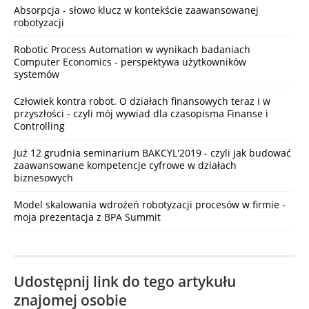
Absorpcja - słowo klucz w kontekście zaawansowanej
robotyzacji
Robotic Process Automation w wynikach badaniach
Computer Economics - perspektywa użytkowników
systemów
Człowiek kontra robot. O działach finansowych teraz i w
przyszłości - czyli mój wywiad dla czasopisma Finanse i
Controlling
Już 12 grudnia seminarium BAKCYL'2019 - czyli jak budować
zaawansowane kompetencje cyfrowe w działach
biznesowych
Model skalowania wdrożeń robotyzacji procesów w firmie -
moja prezentacja z BPA Summit
Udostępnij link do tego artykułu
znajomej osobie