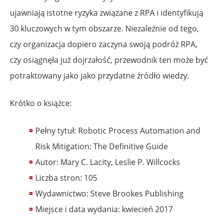
ujawniają istotne ryzyka związane z RPA i identyfikują
30 kluczowych w tym obszarze. Niezależnie od tego,
czy organizacja dopiero zaczyna swoją podróż RPA,
czy osiągnęła już dojrzałość, przewodnik ten może być
potraktowany jako jako przydatne źródło wiedzy.
Krótko o książce:
Pełny tytuł: Robotic Process Automation and
Risk Mitigation: The Definitive Guide
Autor: Mary C. Lacity, Leslie P. Willcocks
Liczba stron: 105
Wydawnictwo: Steve Brookes Publishing
Miejsce i data wydania: kwiecień 2017