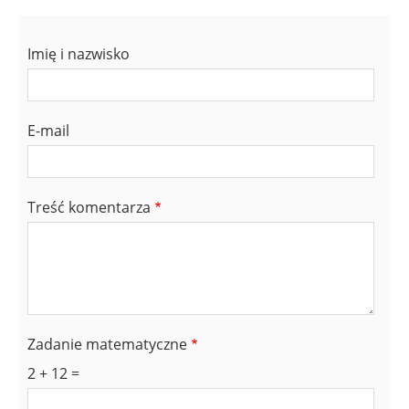
Imię i nazwisko
E-mail
Treść komentarza
Zadanie matematyczne
2 + 12 =