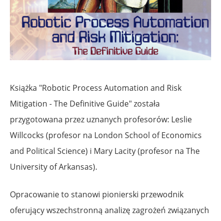
Książka "Robotic Process Automation and Risk
Mitigation - The Definitive Guide" została
przygotowana przez uznanych profesorów: Leslie
Willcocks (profesor na London School of Economics
and Political Science) i Mary Lacity (profesor na The
University of Arkansas).
Opracowanie to stanowi pionierski przewodnik
oferujący wszechstronną analizę zagrożeń związanych