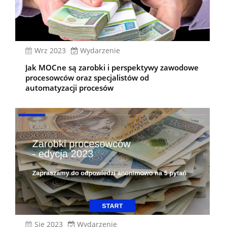
wrz 2023
Wydarzenie
Jak MOCne są zarobki i perspektywy zawodowe
procesowców oraz specjalistów od
automatyzacji procesów
sie 2023
Wydarzenie