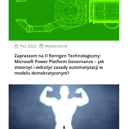
paź 2022
Wydarzenie
Zapraszam na II Rentgen Technologiczny:
Microsoft Power Platform Governance – jak
stworzyć i wdrożyć zasady automatyzacji w
modelu demokratycznym?