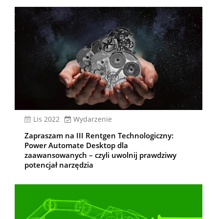
lis 2022
Wydarzenie
Zapraszam na III Rentgen Technologiczny:
Power Automate Desktop dla
zaawansowanych – czyli uwolnij prawdziwy
potencjał narzędzia