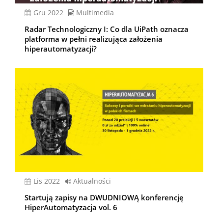
gru 2022
Multimedia
Radar Technologiczny I: Co dla UiPath oznacza
platforma w pełni realizująca założenia
hiperautomatyzacji?
lis 2022
Aktualności
Startują zapisy na DWUDNIOWĄ konferencję
HiperAutomatyzacja vol. 6