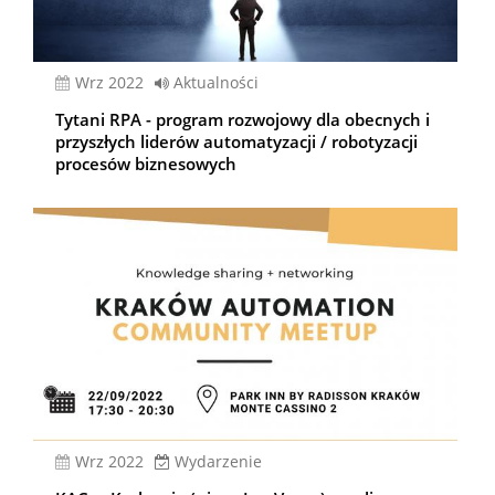
wrz 2022
Aktualności
Tytani RPA - program rozwojowy dla obecnych i
przyszłych liderów automatyzacji / robotyzacji
procesów biznesowych
wrz 2022
Wydarzenie