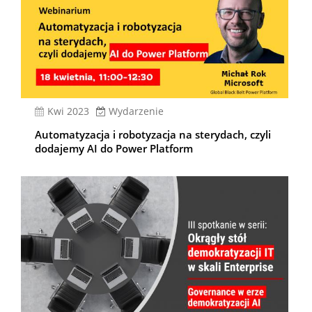
kwi 2023
Wydarzenie
Automatyzacja i robotyzacja na sterydach, czyli
dodajemy AI do Power Platform