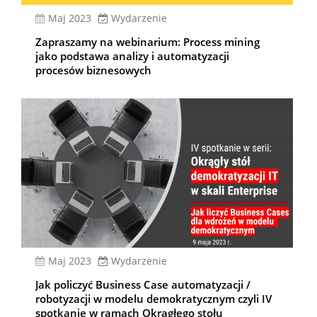
Maj 2023
Wydarzenie
Zapraszamy na webinarium: Process mining
jako podstawa analizy i automatyzacji
procesów biznesowych
Maj 2023
Wydarzenie
Jak policzyć Business Case automatyzacji /
robotyzacji w modelu demokratycznym czyli IV
spotkanie w ramach Okrągłego stołu