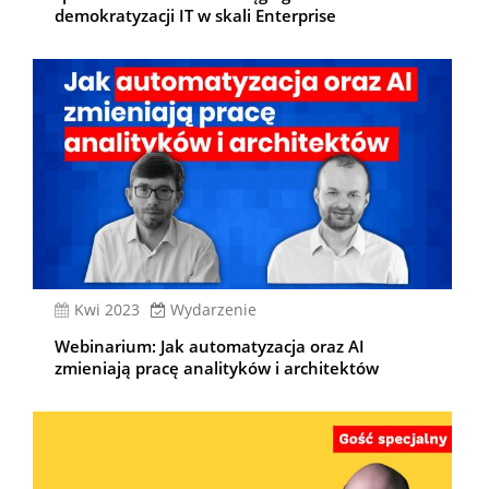
demokratyzacji IT w skali Enterprise
kwi 2023
Wydarzenie
Webinarium: Jak automatyzacja oraz AI
zmieniają pracę analityków i architektów