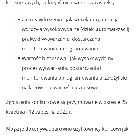
konkursowych, dołożyliśmy jeszcze dwa aspekty:
Zakres wdrożenia - jak szeroko organizacja
wdrożyła wysokowydajne (dzięki automatyzacji)
praktyki wytwarzania, dostarczana i
monitorowania oprogramowania
Wartość biznesowa - jak wysokowydajny
proces wytwarzania, dostarczania i
monitorowania oprogramowania przełożył się
na kreowanie wartości biznesowej
Zgłoszenia konkursowe są przyjmowane w okresie 25
kwietnia - 12 września 2022 r.
Mogą je dokonywać zarówno użytkownicy końcowi jak