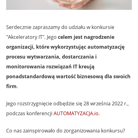
Serdecznie zapraszamy do udziału w konkursie
"Akceleratory IT". Jego
celem jest nagrodzenie
organizacji, które wykorzystując automatyzację
procesu wytwarzania, dostarczania i
monitorowania rozwiązań IT kreują
ponadstandardową wartość biznesową dla swoich
firm
.
Jego rozstrzygnięcie odbędzie się 28 września 2022 r.,
podczas konferencji
AUTOMATYZACJA.io
.
Co nas zainspirowało do zorganizowania konkursu?