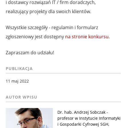
i dostawcy rozwiązań IT / firm doradczych,
realizujący projekty dla swoich klientów.
Wszystkie szczegóły - regulamin i formularz
zgłoszeniowy jest dostępny
na stronie konkursu
.
Zapraszam do udziału!
PUBLIKACJA
11 maj 2022
Dr. hab. Andrzej Sobczak -
profesor w Instytucie Informatyki
i Gospodarki Cyfrowej SGH,