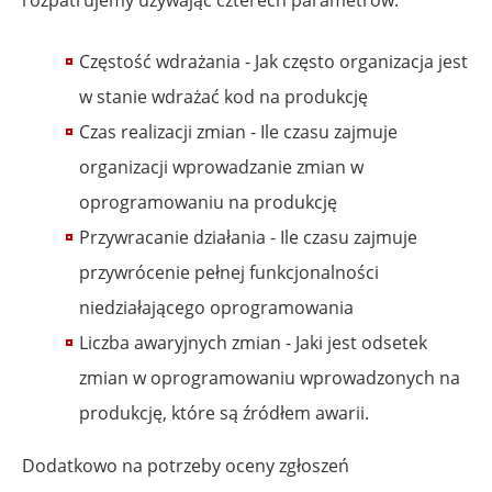
Częstość wdrażania - Jak często organizacja jest
w stanie wdrażać kod na produkcję
Czas realizacji zmian - Ile czasu zajmuje
organizacji wprowadzanie zmian w
oprogramowaniu na produkcję
Przywracanie działania - Ile czasu zajmuje
przywrócenie pełnej funkcjonalności
niedziałającego oprogramowania
Liczba awaryjnych zmian - Jaki jest odsetek
zmian w oprogramowaniu wprowadzonych na
produkcję, które są źródłem awarii.
Dodatkowo na potrzeby oceny zgłoszeń