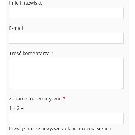
Imię i nazwisko
E-mail
Treść komentarza
Zadanie matematyczne
1 + 2 =
Rozwiąż proszę powyższe zadanie matematyczne i