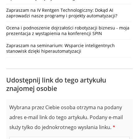
Zapraszam na IV Rentgen Technologiczny: Dokąd AI
zaprowadzi nasze programy i projekty automatyzacji?
Ocena i podnoszenie dojrzałości robotyzacji biznesu - moja
prezentacja z wystąpienia na konferencji SPIN
Zapraszam na seminarium: Wsparcie inteligentnych
stanowisk dzięki hiperautomatyzacji
Udostępnij link do tego artykułu
znajomej osobie
Wybrana przez Ciebie osoba otrzyma na podany
adres e-mail link do tego artykułu. Podany e-mail
służy tylko do jednokrotnego wysłania linku.