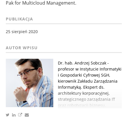
Pak for Multicloud Management.
PUBLIKACJA
25 sierpień 2020
Dr. hab. Andrzej Sobczak -
profesor w Instytucie Informatyki
i Gospodarki Cyfrowej SGH,
kierownik Zakładu Zarządzania
Informatyką. Ekspert ds.
architektury korporacyjnej,
strategicznego zarządzania IT
oraz robotyzacji biznesu.