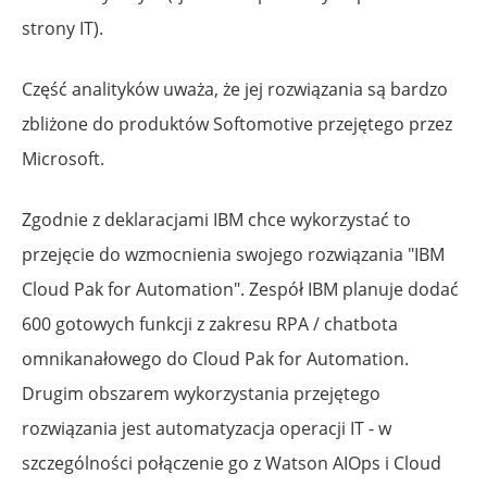
strony IT).
Część analityków uważa, że jej rozwiązania są bardzo
zbliżone do produktów Softomotive przejętego przez
Microsoft.
Zgodnie z deklaracjami IBM chce wykorzystać to
przejęcie do wzmocnienia swojego rozwiązania "IBM
Cloud Pak for Automation". Zespół IBM planuje dodać
600 gotowych funkcji z zakresu RPA / chatbota
omnikanałowego do Cloud Pak for Automation.
Drugim obszarem wykorzystania przejętego
rozwiązania jest automatyzacja operacji IT - w
szczególności połączenie go z Watson AIOps i Cloud