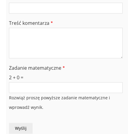
Treść komentarza
Zadanie matematyczne
2 + 0 =
Rozwiąż proszę powyższe zadanie matematyczne i
wprowadź wynik.