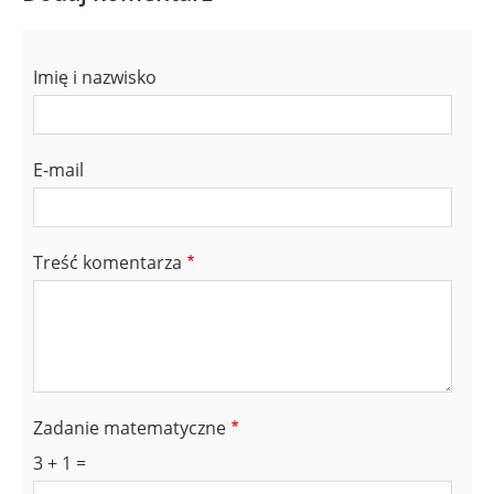
Imię i nazwisko
E-mail
Treść komentarza
Zadanie matematyczne
3 + 1 =