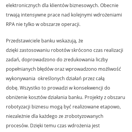
elektronicznych dla klientów biznesowych. Obecnie
trwają intensywne prace nad kolejnymi wdrożeniami
RPA nie tylko w obszarze operacji.
Przedstawiciele banku wskazują, że
dzięki zastosowaniu robotów skrócono czas realizacji
zadań, doprowadzono do zredukowania liczby
popełnianych błędów oraz wprowadzono możliwość
wykonywania określonych działań przez całą
dobę. Wszystko to prowadzi w konsekwencji do
obniżenie kosztów działania banku. Projekty z obszaru
robotyzacji biznesu mogą być realizowane etapowo,
niezależnie dla każdego ze zrobotyzowanych
procesów. Dzięki temu czas wdrożenia jest