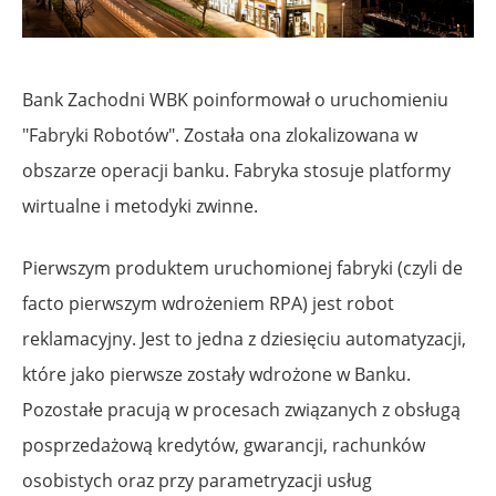
Bank Zachodni WBK poinformował o uruchomieniu
"Fabryki Robotów". Została ona zlokalizowana w
obszarze operacji banku. Fabryka stosuje platformy
wirtualne i metodyki zwinne.
Pierwszym produktem uruchomionej fabryki (czyli de
facto pierwszym wdrożeniem RPA) jest robot
reklamacyjny. Jest to jedna z dziesięciu automatyzacji,
które jako pierwsze zostały wdrożone w Banku.
Pozostałe pracują w procesach związanych z obsługą
posprzedażową kredytów, gwarancji, rachunków
osobistych oraz przy parametryzacji usług